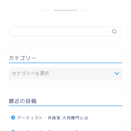
カテゴリー
最近の投稿
アーティスト・作曲家 大西輝門とは