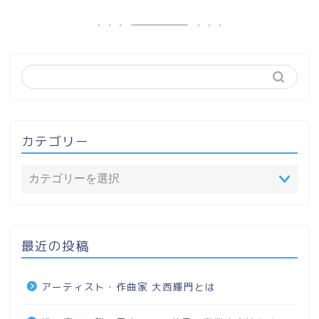
カテゴリー
最近の投稿
アーティスト・作曲家 大西輝門とは