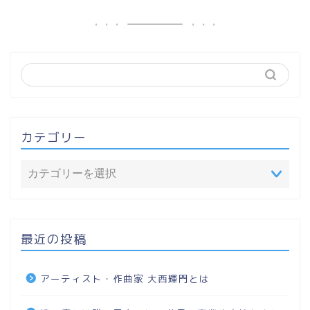
カテゴリー
最近の投稿
アーティスト・作曲家 大西輝門とは