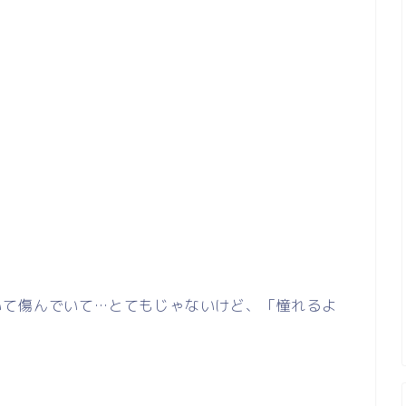
いて傷んでいて…とてもじゃないけど、「憧れるよ