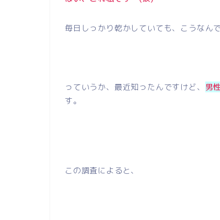
毎日しっかり乾かしていても、こうなん
っていうか、最近知ったんですけど、
男
す。
この調査によると、