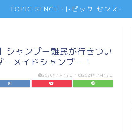
TOPIC SENCE -トピック センス-
％】シャンプー難民が行きつい
ダーメイドシャンプー！
2020年1月12日
/
2021年7月12日