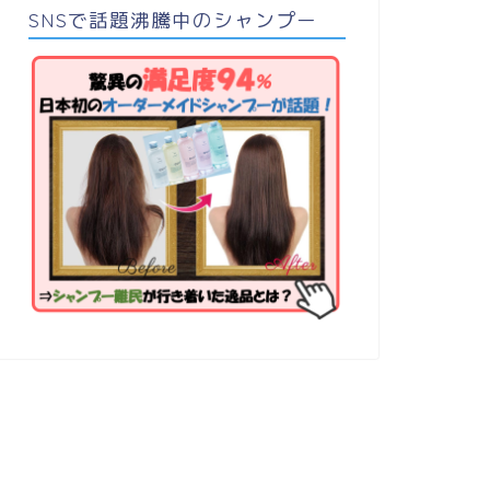
SNSで話題沸騰中のシャンプー