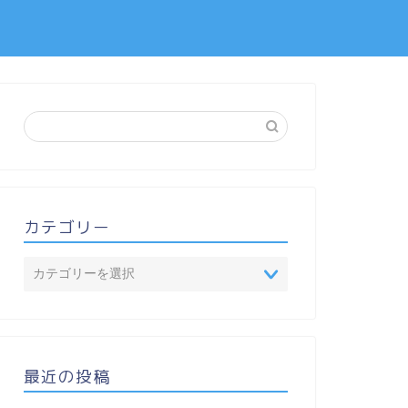
カテゴリー
最近の投稿