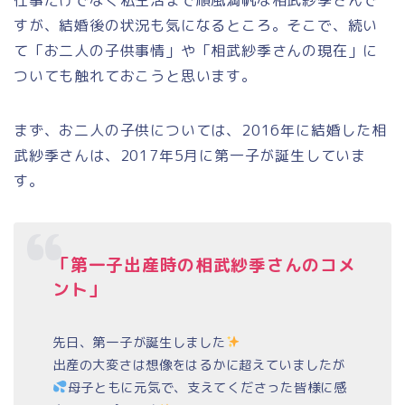
仕事だけでなく私生活まで順風満帆な相武紗季さんで
すが、結婚後の状況も気になるところ。そこで、続い
て「お二人の子供事情」や「相武紗季さんの現在」に
ついても触れておこうと思います。
まず、お二人の子供については、2016年に結婚した相
武紗季さんは、2017年5月に第一子が誕生していま
す。
「第一子出産時の相武紗季さんのコメ
ント」
先日、第一子が誕生しました
出産の大変さは想像をはるかに超えていましたが
母子ともに元気で、支えてくださった皆様に感