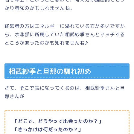
かり者なのかもしれませんね。
経営者の方はエネルギーに溢れている方が多いですか
ら、水泳部に所属していた相武紗季さんとマッチする
ところがあったのかも知れませんね♪
相武紗季と旦那の馴れ初め
さて、そこで気になってくるのは、相武紗季さんと旦
那さんが
「どこで、どうやって出会ったのか？」
「きっかけは何だったのか？」