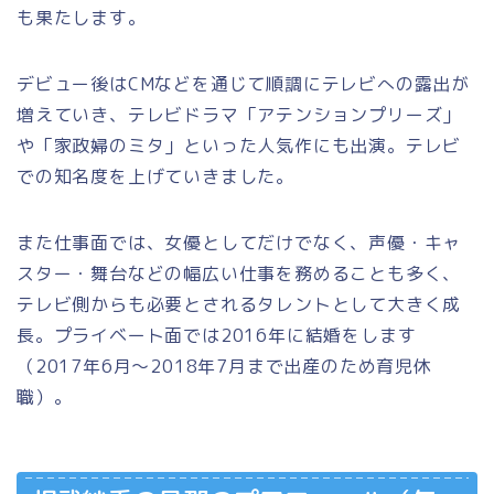
も果たします。
デビュー後はCMなどを通じて順調にテレビへの露出が
増えていき、テレビドラマ「アテンションプリーズ」
や「家政婦のミタ」といった人気作にも出演。テレビ
での知名度を上げていきました。
また仕事面では、女優としてだけでなく、声優・キャ
スター・舞台などの幅広い仕事を務めることも多く、
テレビ側からも必要とされるタレントとして大きく成
長。プライベート面では2016年に結婚をします
（2017年6月～2018年7月まで出産のため育児休
職）。