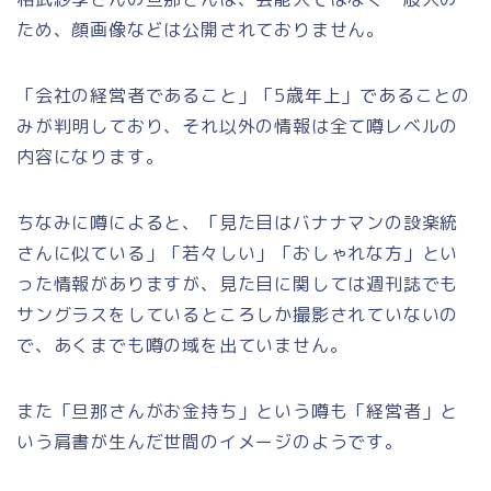
ため、顔画像などは公開されておりません。
「会社の経営者であること」「5歳年上」であることの
みが判明しており、それ以外の情報は全て噂レベルの
内容になります。
ちなみに噂によると、「見た目はバナナマンの設楽統
さんに似ている」「若々しい」「おしゃれな方」とい
った情報がありますが、見た目に関しては週刊誌でも
サングラスをしているところしか撮影されていないの
で、あくまでも噂の域を出ていません。
また「旦那さんがお金持ち」という噂も「経営者」と
いう肩書が生んだ世間のイメージのようです。