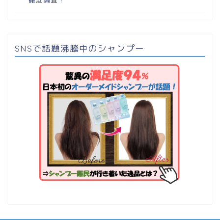
SNSで話題沸騰中のシャンプー