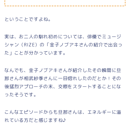
ということですよね。
実は、お二人の馴れ初めについては、俳優でミュージ
シャン（RIZE）の「金子ノブアキさんの紹介で出会っ
た」ことが分かっています。
なんでも、金子ノブアキさんが紹介したその瞬間に旦
那さんが相武紗季さんに一目惚れしたのだとか！その
後猛烈アプローチの末、交際をスタートすることにな
ったそうです。
こんなエピソードからも旦那さんは、エネルギーに溢
れている方だと感じますね♪