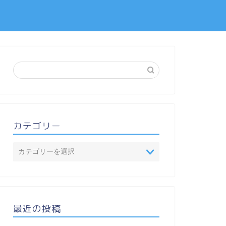
カテゴリー
最近の投稿