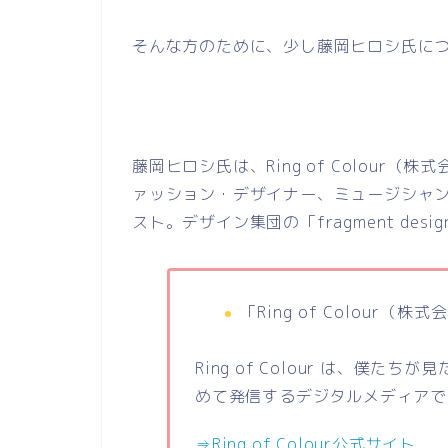
そんな方のために、少し藤岡ヒロシ氏に
藤岡ヒロシ氏は、
Ring of Colour
（株式
ァッション・デザイナー、ミュージシャ
スト。デザイン集団の「
fragment desig
「
Ring of Colour
（株式会
Ring of Colour は、僕
めて発信するデジタルメディアで
⇒Ring of Colour公式サイト