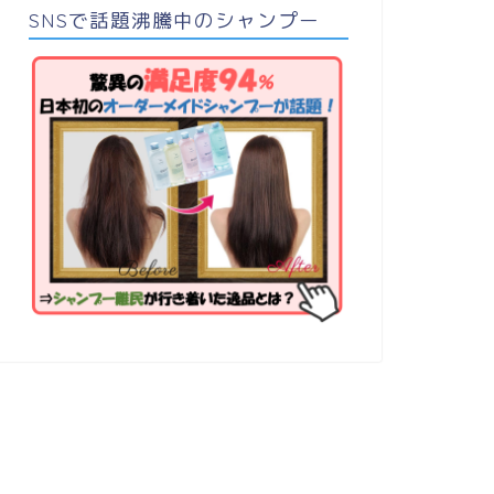
SNSで話題沸騰中のシャンプー