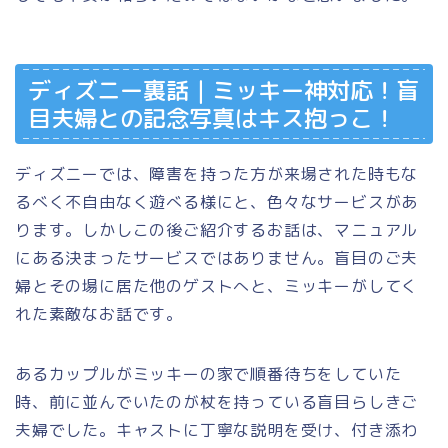
ディズニー裏話｜ミッキー神対応！盲
目夫婦との記念写真はキス抱っこ！
ディズニーでは、障害を持った方が来場された時もな
るべく不自由なく遊べる様にと、色々なサービスがあ
ります。しかしこの後ご紹介するお話は、マニュアル
にある決まったサービスではありません。盲目のご夫
婦とその場に居た他のゲストへと、ミッキーがしてく
れた素敵なお話です。
あるカップルがミッキーの家で順番待ちをしていた
時、前に並んでいたのが杖を持っている盲目らしきご
夫婦でした。キャストに丁寧な説明を受け、付き添わ