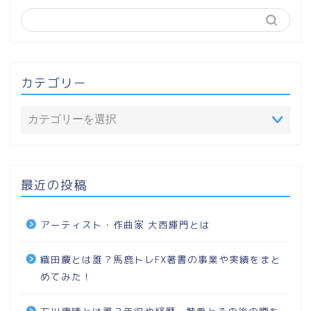
カテゴリー
最近の投稿
アーティスト・作曲家 大西輝門とは
織田慶とは誰？馬鹿トレFX著書の事業や実績をまと
めてみた！