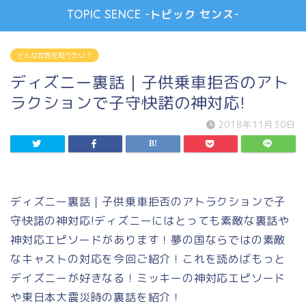
TOPIC SENCE -トピック センス-
どんな世界を知りたい？
ディズニー裏話｜子供乗車拒否のアト
ラクションで子守快諾の神対応!
2018年11月30日
ディズニー裏話｜子供乗車拒否のアトラクションで子
守快諾の神対応!ディズニーにはとっても素敵な裏話や
神対応エピソードがあります！夢の国ならではの素敵
なキャストの対応を今回ご紹介！これを読めばもっと
デイズニーが好きなる！ミッキーの神対応エピソード
や東日本大震災時の裏話を紹介！