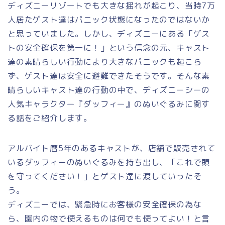
ディズニーリゾートでも大きな揺れが起こり、当時7万
人居たゲスト達はパニック状態になったのではないか
と思っていました。しかし、ディズニーにある「ゲス
トの安全確保を第一に！」という信念の元、キャスト
達の素晴らしい行動により大きなパニックも起こら
ず、ゲスト達は安全に避難できたそうです。そんな素
晴らしいキャスト達の行動の中で、ディズニーシーの
人気キャラクター『ダッフィー』のぬいぐるみに関す
る話をご紹介します。
アルバイト暦5年のあるキャストが、店舗で販売されて
いるダッフィーのぬいぐるみを持ち出し、「これで頭
を守ってください！」とゲスト達に渡していったそ
う。
ディズニーでは、緊急時にお客様の安全確保の為な
ら、園内の物で使えるものは何でも使ってよい！と言