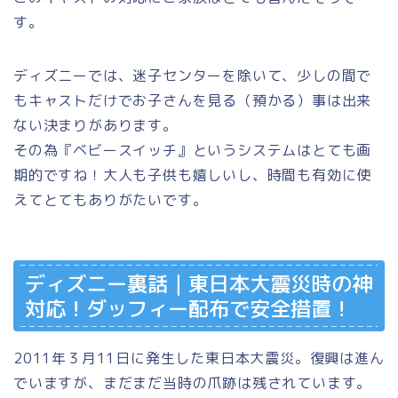
す。
ディズニーでは、迷子センターを除いて、少しの間で
もキャストだけでお子さんを見る（預かる）事は出来
ない決まりがあります。
その為『ベビースイッチ』というシステムはとても画
期的ですね！大人も子供も嬉しいし、時間も有効に使
えてとてもありがたいです。
ディズニー裏話｜東日本大震災時の神
対応！ダッフィー配布で安全措置！
2011年３月11日に発生した東日本大震災。復興は進ん
でいますが、まだまだ当時の爪跡は残されています。