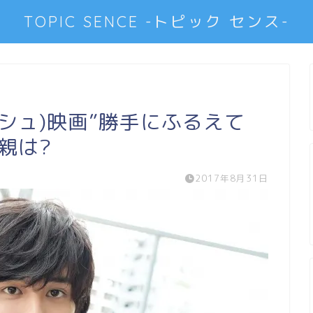
TOPIC SENCE -トピック センス-
ィッシュ)映画”勝手にふるえて
父親は?
2017年8月31日