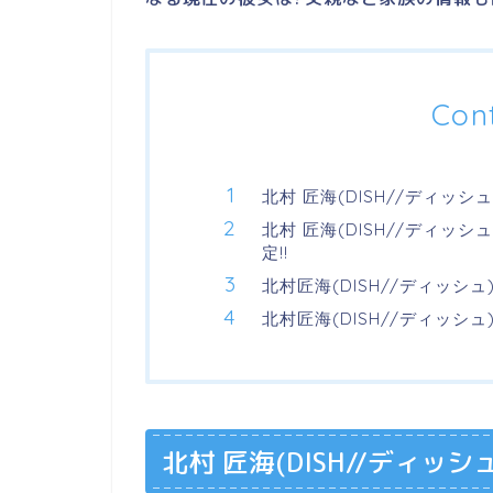
Con
北村 匠海(DISH//ディッ
北村 匠海(DISH//ディッ
定!!
北村匠海(DISH//ディッシ
北村匠海(DISH//ディッシ
北村 匠海(DISH//ディッ