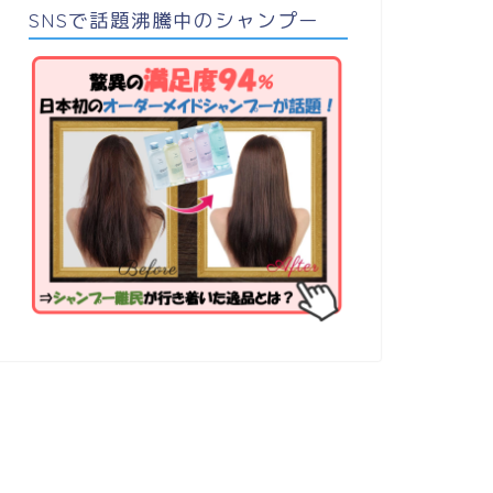
SNSで話題沸騰中のシャンプー