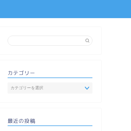
カテゴリー
最近の投稿