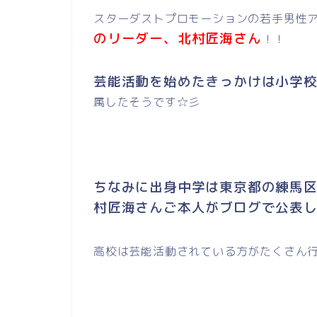
スターダストプロモーションの若手男性アー
のリーダー、北村匠海さん
！！
芸能活動を始めたきっかけは小学
属したそうです☆彡
ちなみに出身中学は東京都の練馬区
村匠海さんご本人がブログで公表し
高校は芸能活動されている方がたくさん