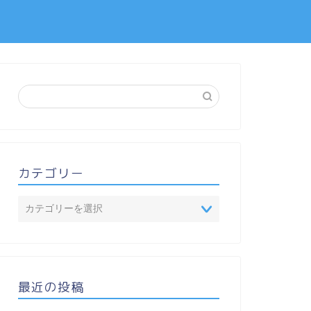
カテゴリー
最近の投稿