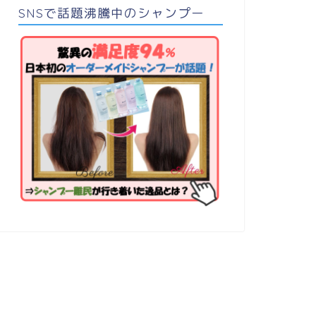
SNSで話題沸騰中のシャンプー