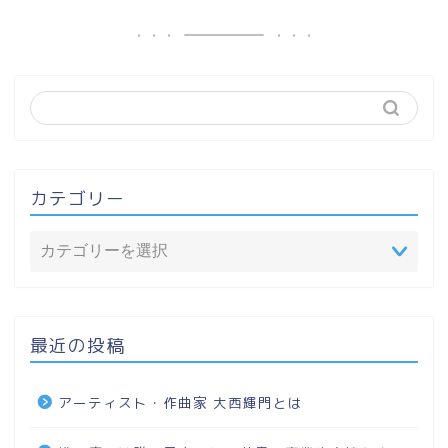
カテゴリー
最近の投稿
アーティスト・作曲家 大西輝門とは