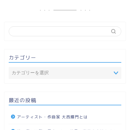
カテゴリー
最近の投稿
アーティスト・作曲家 大西輝門とは