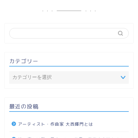
カテゴリー
最近の投稿
アーティスト・作曲家 大西輝門とは