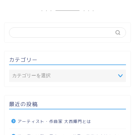
カテゴリー
最近の投稿
アーティスト・作曲家 大西輝門とは