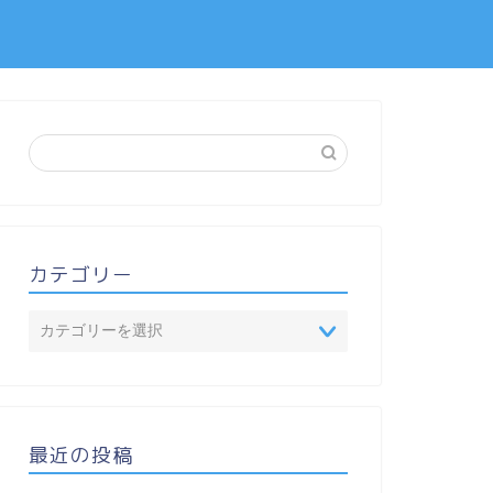
カテゴリー
最近の投稿