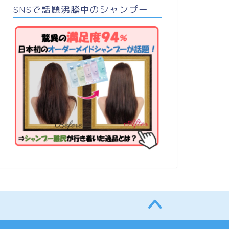
SNSで話題沸騰中のシャンプー