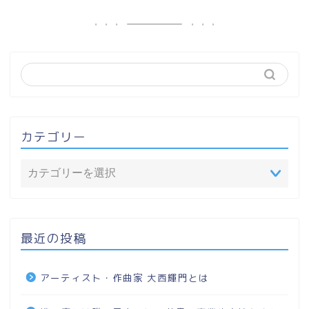
カテゴリー
最近の投稿
アーティスト・作曲家 大西輝門とは