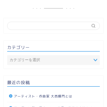
カテゴリー
最近の投稿
アーティスト・作曲家 大西輝門とは