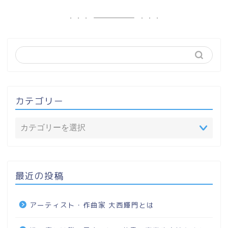
カテゴリー
最近の投稿
アーティスト・作曲家 大西輝門とは