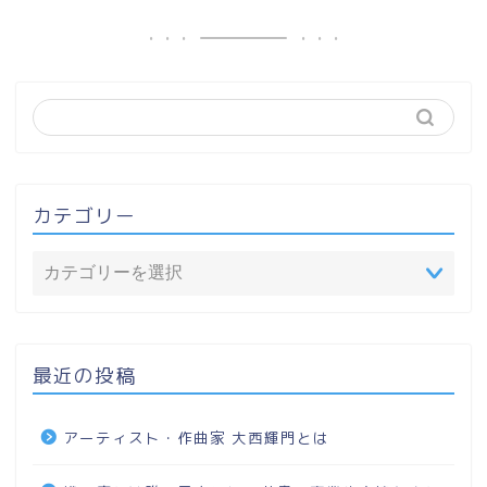
カテゴリー
最近の投稿
アーティスト・作曲家 大西輝門とは