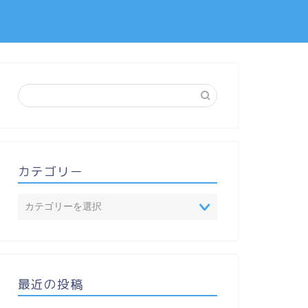
カテゴリー
最近の投稿