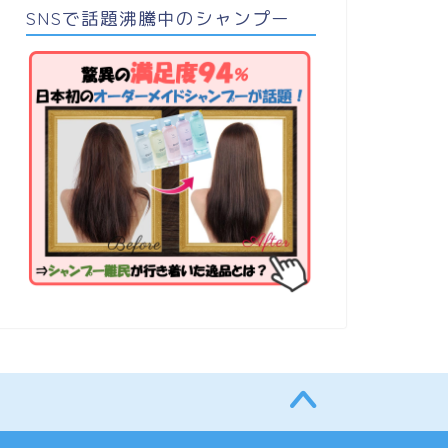
SNSで話題沸騰中のシャンプー