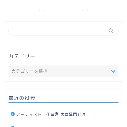
カテゴリー
最近の投稿
アーティスト・作曲家 大西輝門とは