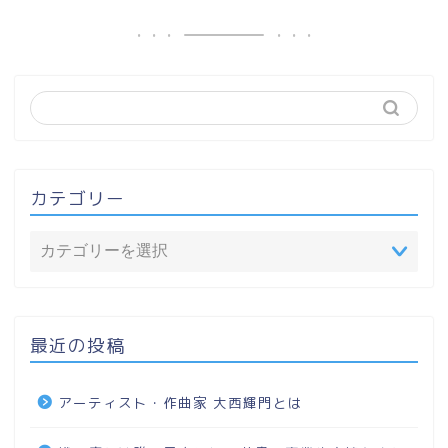
カテゴリー
最近の投稿
アーティスト・作曲家 大西輝門とは