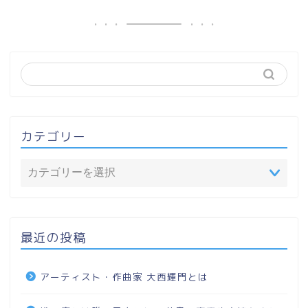
カテゴリー
最近の投稿
アーティスト・作曲家 大西輝門とは