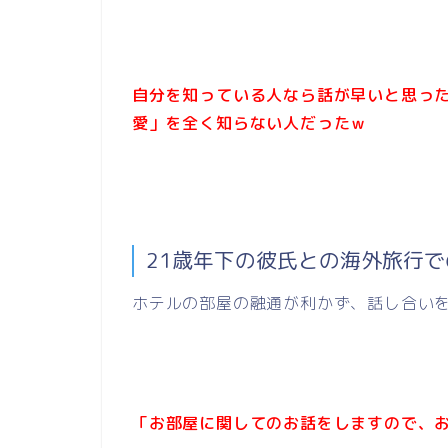
自分を知っている人なら話が早いと思っ
愛」を全く知らない人だったｗ
21歳年下の彼氏との海外旅行
ホテルの部屋の融通が利かず、話し合い
「お部屋に関してのお話をしますので、