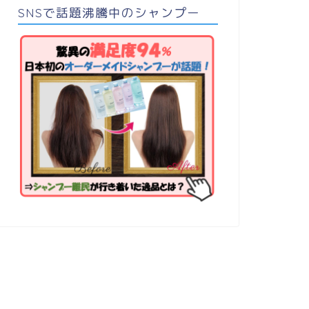
SNSで話題沸騰中のシャンプー