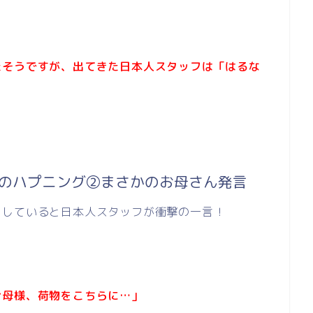
たそうですが、出てきた日本人スタッフは「はるな
でのハプニング②まさかのお母さん発言
をしていると日本人スタッフが衝撃の一言！
お母様、荷物をこちらに…」