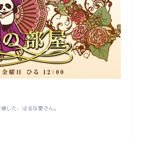
登場した、はるな愛さん。