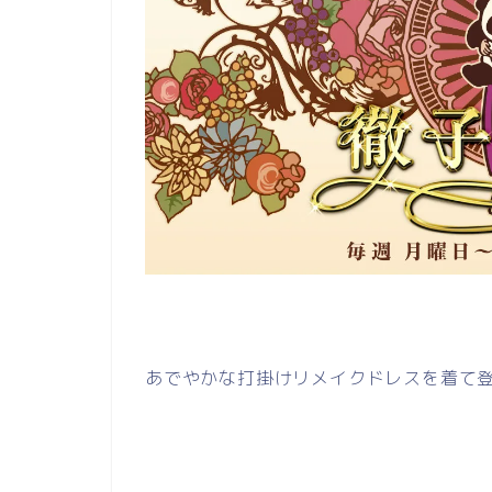
あでやかな打掛けリメイクドレスを着て