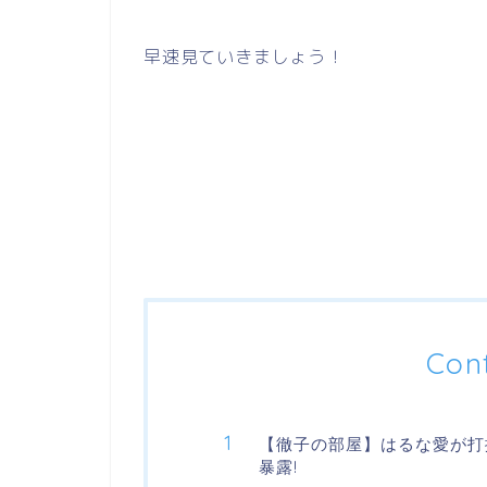
早速見ていきましょう！
Con
【徹子の部屋】はるな愛が打
暴露!