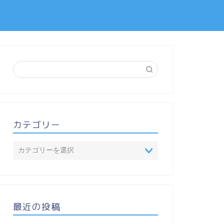
カテゴリー
最近の投稿