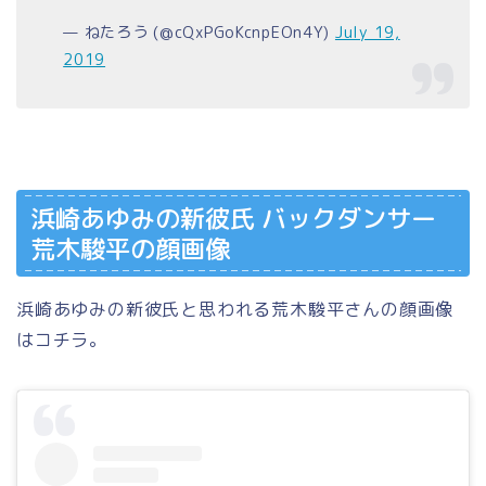
— ねたろう (@cQxPGoKcnpEOn4Y)
July 19,
2019
浜崎あゆみの新彼氏 バックダンサー
荒木駿平の顔画像
浜崎あゆみの新彼氏と思われる荒木駿平さんの顔画像
はコチラ。