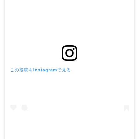
この投稿をInstagramで見る