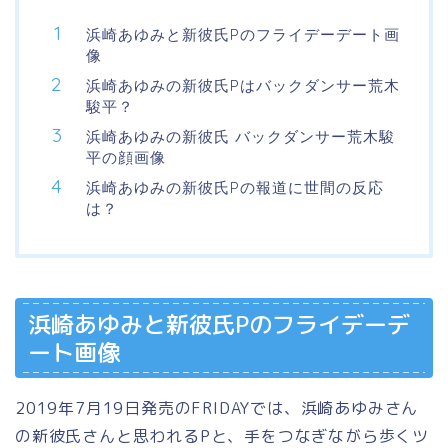
浜崎あゆみと新彼氏Pのフライデーデート画
像
浜崎あゆみの新彼氏Pはバックダンサー荒木
駿平？
浜崎あゆみの新彼氏 バックダンサー荒木駿
平の顔画像
浜崎あゆみの新彼氏Pの報道に世間の反応
は？
浜崎あゆみと新彼氏Pのフライデーデ
ート画像
2019年7月19日発売のFRIDAYでは、浜崎あゆみさん
の新彼氏さんと思われるPと、手をつなぎながら歩くツ