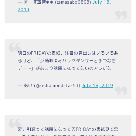
— まーぼ軍曹✺✺ (@masabo0808)
July 18,
2019
明日のFRIDAYの表紙、注目の見出しはいろいろあ
るけど、「浜崎あゆみバックダンサーと手つなぎ
デート」があまり話題になってないのアレだな
— あい (@rediamondstar53)
July 18, 2019
宮迫引退って話題になってるFRIDAYの表紙見て思