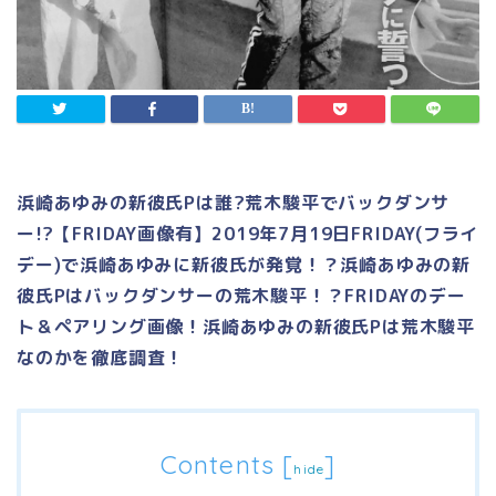
浜崎あゆみの新彼氏Pは誰?荒木駿平でバックダンサ
ー!?【FRIDAY画像有】2019年7月19日FRIDAY(フライ
デー)で浜崎あゆみに新彼氏が発覚！？浜崎あゆみの新
彼氏Pはバックダンサーの荒木駿平！？FRIDAYのデー
ト＆ペアリング画像！浜崎あゆみの新彼氏Pは荒木駿平
なのかを徹底調査！
Contents
[
]
hide