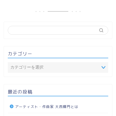
カテゴリー
最近の投稿
アーティスト・作曲家 大西輝門とは