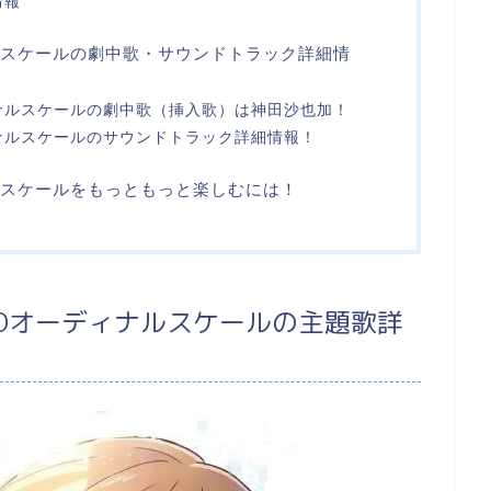
情報
ルスケールの劇中歌・サウンドトラック詳細情
ナルスケールの劇中歌（挿入歌）は神田沙也加！
ナルスケールのサウンドトラック詳細情報！
ルスケールをもっともっと楽しむには！
Oオーディナルスケールの主題歌詳