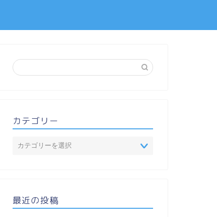
カテゴリー
最近の投稿