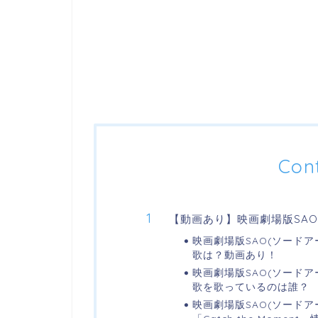
Con
【動画あり】映画劇場版SA
映画劇場版SAO(ソード
歌は？動画あり！
映画劇場版SAO(ソード
歌を歌っているのは誰？
映画劇場版SAO(ソード