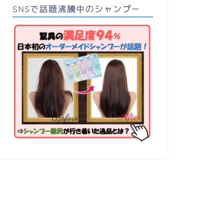
SNSで話題沸騰中のシャンプー