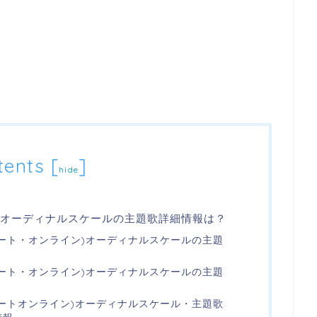
tents
[
]
hide
Oオーディナルスケールの主題歌詳細情報は？
アート・オンライン)オーディナルスケールの主題
アート・オンライン)オーディナルスケールの主題
アートオンライン)オーディナルスケール・主題歌