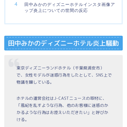
田中みかのディズニーホテルインスタ画像ア
ップ炎上についての世間の反応
田中みかのディズニーホテル炎上騒動
東京ディズニーランドホテル（千葉県浦安市）
で、女性モデルが迷惑行為をしたとして、SNS上で
物議を醸している。
ホテルの運営会社はJ-CASTニュースの取材に、
「風紀を乱すような行為、他のお客様に迷惑のか
かるような行為はお控えいただきたい」と呼びか
ける。