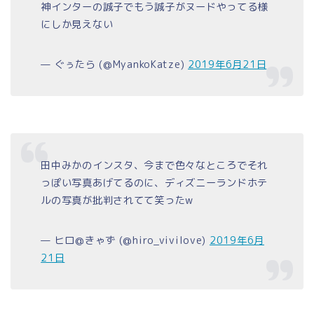
神インターの誠子でもう誠子がヌードやってる様
にしか見えない
— ぐぅたら (@MyankoKatze)
2019年6月21日
田中みかのインスタ、今まで色々なところでそれ
っぽい写真あげてるのに、ディズニーランドホテ
ルの写真が批判されてて笑ったw
— ヒロ@きゃず (@hiro_vivilove)
2019年6月
21日