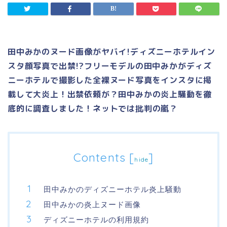
田中みかのヌード画像がヤバイ!ディズニーホテルイン
スタ顔写真で出禁!?フリーモデルの田中みかがディズ
ニーホテルで撮影した全裸ヌード写真をインスタに掲
載して大炎上！出禁依頼が？田中みかの炎上騒動を徹
底的に調査しました！ネットでは批判の嵐？
Contents
[
]
hide
田中みかのディズニーホテル炎上騒動
田中みかの炎上ヌード画像
ディズニーホテルの利用規約