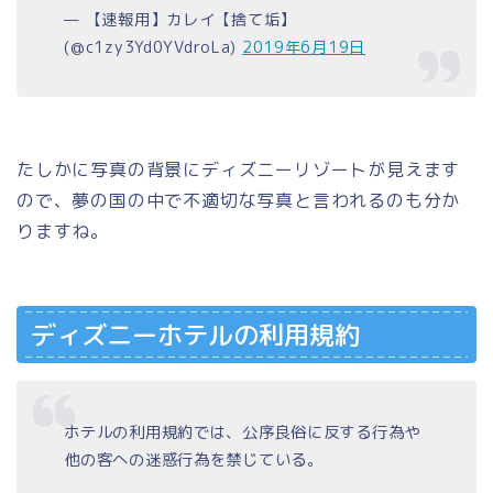
— 【速報用】カレイ【捨て垢】
(@c1zy3Yd0YVdroLa)
2019年6月19日
たしかに写真の背景にディズニーリゾートが見えます
ので、夢の国の中で不適切な写真と言われるのも分か
りますね。
ディズニーホテルの利用規約
ホテルの利用規約では、公序良俗に反する行為や
他の客への迷惑行為を禁じている。