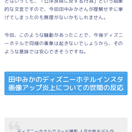
とはいっても、「公序良俗に反する行為」という抽象
的な文言ですので、今回田中みかさんが理解せずに挙
げてしまったのも無理がないかもしれません。
今回、このような騒動があったことで、今後ディズニ
ーホテルで同様の事象は起きないでしょうから、その
ような意味では安心できそうですね。
田中みかのディズニーホテルインスタ
画像アップ炎上についての世間の反応
ディズニーホテルでヌード撮影 人気女性モデルが