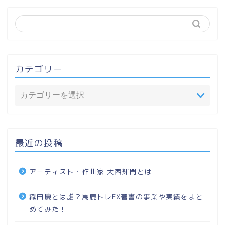
カテゴリー
最近の投稿
アーティスト・作曲家 大西輝門とは
織田慶とは誰？馬鹿トレFX著書の事業や実績をまと
めてみた！