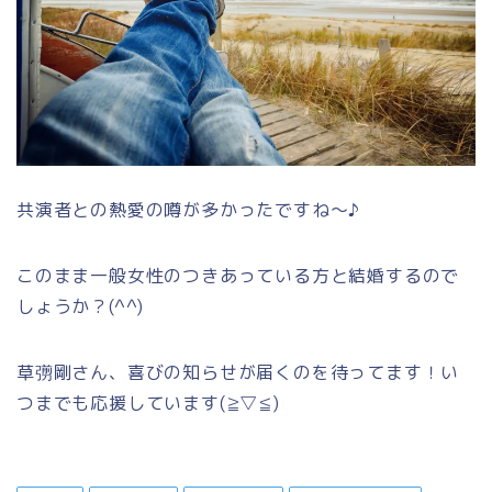
共演者との熱愛の噂が多かったですね～♪
このまま一般女性のつきあっている方と結婚するので
しょうか？(^^)
草彅剛さん、喜びの知らせが届くのを待ってます！い
つまでも応援しています(≧▽≦)