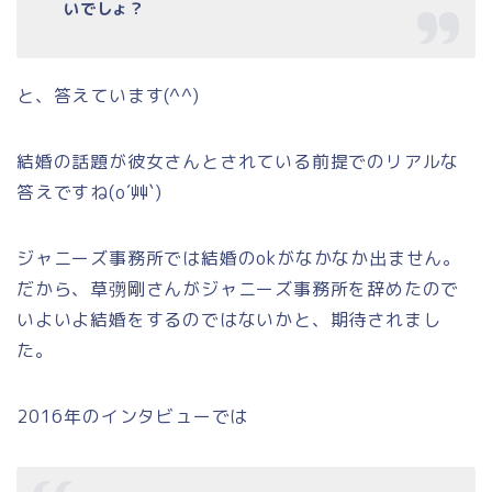
いでしょ？
と、答えています(^^)
結婚の話題が彼女さんとされている前提でのリアルな
答えですね(o´艸`)
ジャニーズ事務所では結婚のokがなかなか出ません。
だから、草彅剛さんがジャニーズ事務所を辞めたので
いよいよ結婚をするのではないかと、期待されまし
た。
2016年のインタビューでは