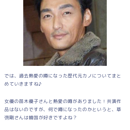
では、過去熱愛の噂になった歴代元カノについてまと
めていきますね♪
女優の苗木優子さんと熱愛の噂がありました！共演作
品はないのですが、何で噂になったのかというと、草
彅剛さんは韓国が好きですよね？