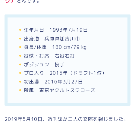
り）
さんです。
生年月日 1993年7月19日
出身地 兵庫県加古川市
身長/体重 180 cm/79 kg
投球・打席 右投右打
ポジション 投手
プロ入り 2015年（ドラフト1位）
初出場 2016年3月27日
所属 東京ヤクルトスワローズ
2019年5月10日、週刊誌が二人の交際を報じました。