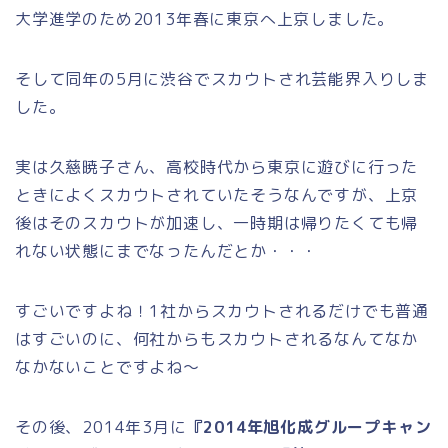
大学進学のため2013年春に東京へ上京しました。
そして同年の5月に渋谷でスカウトされ芸能界入りしま
した。
実は久慈暁子さん、高校時代から東京に遊びに行った
ときによくスカウトされていたそうなんですが、上京
後はそのスカウトが加速し、一時期は帰りたくても帰
れない状態にまでなったんだとか・・・
すごいですよね！1社からスカウトされるだけでも普通
はすごいのに、何社からもスカウトされるなんてなか
なかないことですよね～
その後、2014年3月に
『2014年旭化成グループキャン