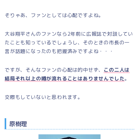
そりゃあ、ファンとしては心配ですよね。
大谷翔平さんのファンなら2年前に広報誌で対談してい
たことも知っているでしょうし、そのときの市長の一
言が話題になったのも把握済みですよね・・・
ですが、そんなファンの心配は的中せず、
この二人は
結局それ以上の噂が流れることはありませんでした
。
交際もしていないと思われます。
原樹理