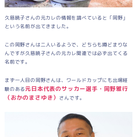
久慈暁子さんの元カレの情報を調べていると「岡野」
という名前が出てきました。
この岡野さんは二人いるようで、どちらも噂どまりな
んですが久慈暁子さんの元カレ関連では必ず出てくる
名前です。
まず一人目の岡野さんは、ワールドカップにも出場経
元日本代表のサッカー選手・岡野雅行
験のある
（おかのまさゆき）
さんです。