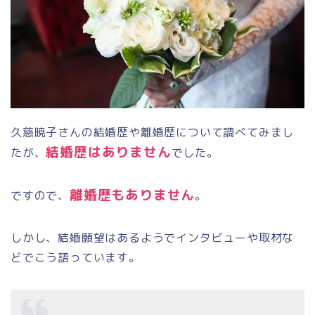
久慈暁子さんの結婚歴や離婚歴について調べてみまし
結婚歴はありません
たが、
でした。
離婚歴もありません
ですので、
。
しかし、結婚願望はあるようでインタビューや取材な
どでこう語っています。