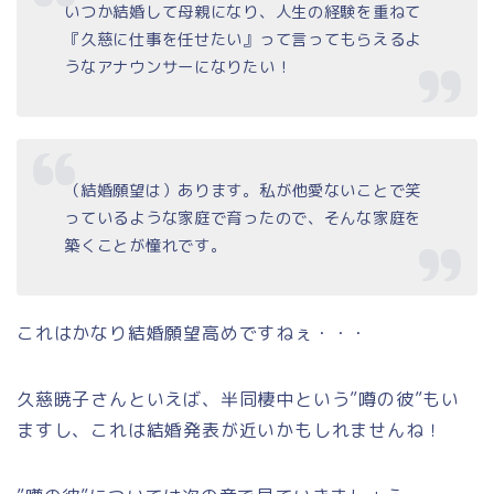
いつか結婚して母親になり、人生の経験を重ねて
『久慈に仕事を任せたい』って言ってもらえるよ
うなアナウンサーになりたい！
（結婚願望は）あります。私が他愛ないことで笑
っているような家庭で育ったので、そんな家庭を
築くことが憧れです。
これはかなり結婚願望高めですねぇ・・・
久慈暁子さんといえば、半同棲中という”噂の彼”もい
ますし、これは結婚発表が近いかもしれませんね！