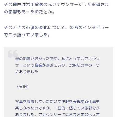
その理由は岩手放送の元アナウンサーだったお母さま
の影響もあったのだとか。
そのときの心境の変化について、のちのインタビュー
でこう語っていました。
母の影響が強かったです。私にとってはアナウン
サーという職業が身近にあり、選択肢の中の一つ
にありました
（省略）
写真を撮影していただいて洋服を表現する仕事も
楽しかったのですが、一面的に感じている部分が
ありました。
アナウンサーにはさまざまな伝え方