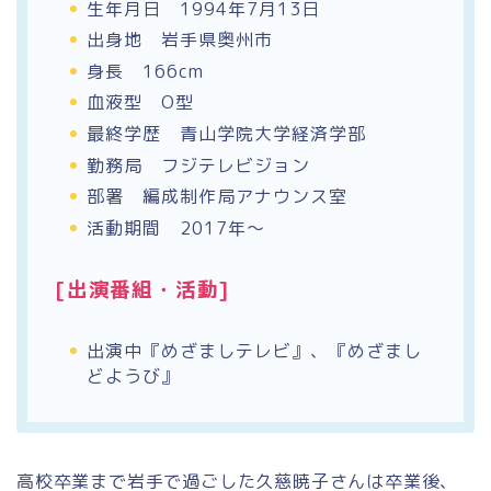
生年月日 1994年7月13日
出身地 岩手県奥州市
身長 166cm
血液型 O型
最終学歴 青山学院大学経済学部
勤務局 フジテレビジョン
部署 編成制作局アナウンス室
活動期間
2017年～
[出演番組・活動]
出演中『めざましテレビ』、『めざまし
どようび』
高校卒業まで岩手で過ごした久慈暁子さんは卒業後、