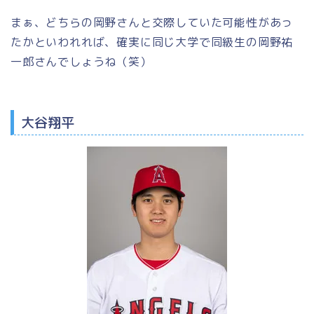
まぁ、どちらの岡野さんと交際していた可能性があっ
たかといわれれば、確実に同じ大学で同級生の岡野祐
一郎さんでしょうね（笑）
大谷翔平