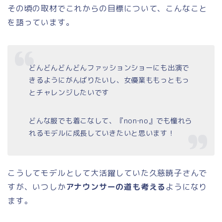
その頃の取材でこれからの目標について、こんなこと
を語っています。
どんどんどんどんファッションショーにも出演で
きるようにがんばりたいし、女優業ももっともっ
とチャレンジしたいです
どんな服でも着こなして、『non‐no』でも憧れら
れるモデルに成長していきたいと思います！
こうしてモデルとして大活躍していた久慈暁子さんで
すが、いつしか
アナウンサーの道も考える
ようになり
ます。