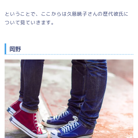
ということで、ここからは久慈暁子さんの歴代彼氏に
ついて見ていきます。
岡野