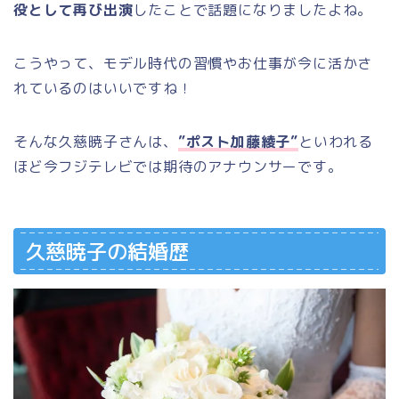
役として再び出演
したことで話題になりましたよね。
こうやって、モデル時代の習慣やお仕事が今に活かさ
れているのはいいですね！
そんな久慈暁子さんは、
”ポスト加藤綾子”
といわれる
ほど今フジテレビでは期待のアナウンサーです。
久慈暁子の結婚歴