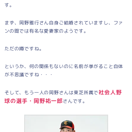
す。
まず、岡野雅行さん自身ご結婚されていますし、ファ
ンの間では有名な愛妻家のようです。
ただの噂ですね。
というか、何の関係もないのに名前が挙がること自体
が不思議ですね・・・
社会人野
そして、もう一人の岡野さんは東芝所属で
球の選手・岡野祐一郎
さんです。