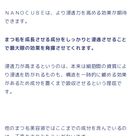
ＮＡＮＯＣＵＢＥは、より浸透力を高める効果が期待
できます。
まつ毛を成長させる成分をしっかりと浸透させること
で最大限の効果を発揮させてくれます。
浸透力が高まるというのは、本来は細胞間の資質によ
り浸透を防がれるものも、構造を一時的に緩める効果
があるため成分を置くまで吸収させるという理屈で
す。
他のまつ毛美容液ではここまでの成分を含んでいるの