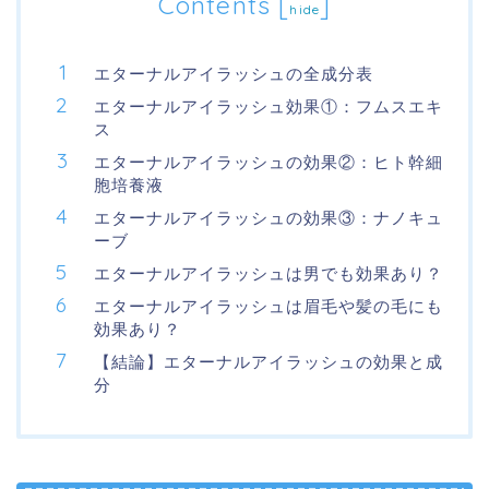
Contents
[
]
hide
エターナルアイラッシュの全成分表
エターナルアイラッシュ効果①：フムスエキ
ス
エターナルアイラッシュの効果②：ヒト幹細
胞培養液
エターナルアイラッシュの効果③：ナノキュ
ーブ
エターナルアイラッシュは男でも効果あり？
エターナルアイラッシュは眉毛や髪の毛にも
効果あり？
【結論】エターナルアイラッシュの効果と成
分