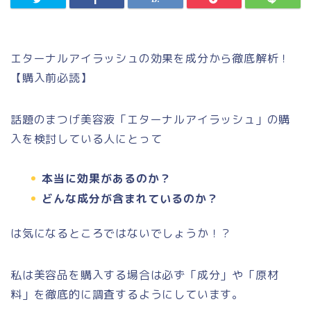
エターナルアイラッシュの効果を成分から徹底解析！
【購入前必読】
話題のまつげ美容液「エターナルアイラッシュ」の購
入を検討している人にとって
本当に効果があるのか？
どんな成分が含まれているのか？
は気になるところではないでしょうか！？
私は美容品を購入する場合は必ず「成分」や「原材
料」を徹底的に調査するようにしています。