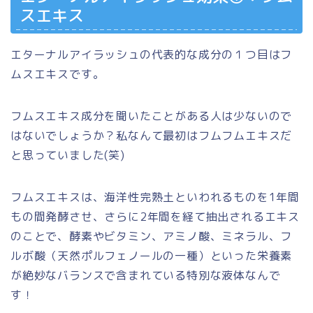
スエキス
エターナルアイラッシュの代表的な成分の１つ目はフ
ムスエキスです。
フムスエキス成分を聞いたことがある人は少ないので
はないでしょうか？私なんて最初はフムフムエキスだ
と思っていました(笑)
フムスエキスは、海洋性完熟土といわれるものを1年間
もの間発酵させ、さらに2年間を経て抽出されるエキス
のことで、酵素やビタミン、アミノ酸、ミネラル、フ
ルボ酸（天然ポルフェノールの一種）といった栄養素
が絶妙なバランスで含まれている特別な液体なんで
す！