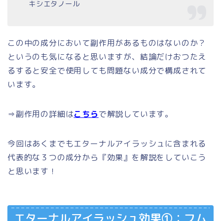
キシエタノール
この中の成分において副作用があるものはないのか？
というのも気になると思いますが、結論だけおつたえ
るすると安全で使用しても問題ない成分で構成されて
います。
⇒副作用の詳細は
こちら
で解説しています。
今回はあくまでもエターナルアイラッシュに含まれる
代表的な３つの成分から『効果』を解説をしていこう
と思います！
エターナルアイラッシュ効果①：フム