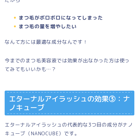
まつ毛がボロボロになってしまった
まつ毛の量を増やしたい
なんて方には最適な成分なんです！
今までのまつ毛美容液では効果が出なかった方は使っ
てみてもいいかも…？
エターナルアイラッシュの効果③：ナ
ノキューブ
エターナルアイラッシュの代表的な3つ目の成分がナノ
キューブ（NANOCUBE）です。