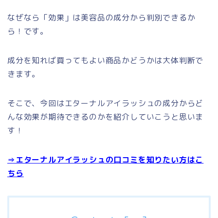
なぜなら「効果」は美容品の成分から判別できるか
ら！です。
成分を知れば買ってもよい商品かどうかは大体判断で
きます。
そこで、今回はエターナルアイラッシュの成分からど
んな効果が期待できるのかを紹介していこうと思いま
す！
⇒エターナルアイラッシュの口コミを知りたい方はこ
ちら