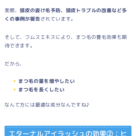
実際、
頭皮の抜け毛予防、頭皮トラブルの改善など多
くの事例が報告
されています。
そして、フムスエキスにより、まつ毛の豊毛効果も期
待できます。
だから、
まつ毛の量を増やしたい
まつ毛を長くしたい
なんて方には最適な成分なんですね♪
エターナルアイラッシュの効果②：ヒ