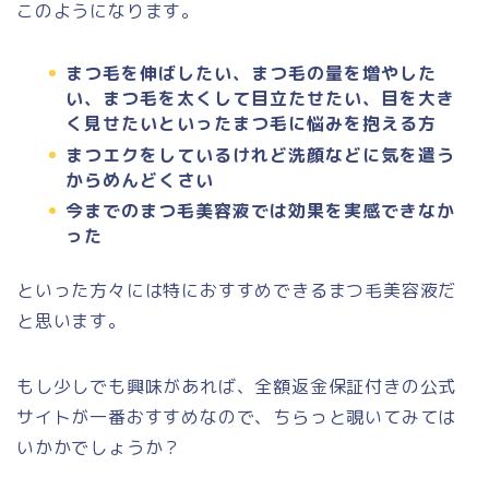
このようになります。
まつ毛を伸ばしたい、まつ毛の量を増やした
い、まつ毛を太くして目立たせたい、目を大き
く見せたいといったまつ毛に悩みを抱える方
まつエクをしているけれど洗顔などに気を遣う
からめんどくさい
今までのまつ毛美容液では効果を実感できなか
った
といった方々には特におすすめできるまつ毛美容液だ
と思います。
もし少しでも興味があれば、全額返金保証付きの公式
サイトが一番おすすめなので、ちらっと覗いてみては
いかかでしょうか？