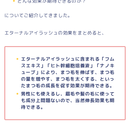
どんな効果が期待できるのか？
についてご紹介してきました。
エターナルアイラッシュの効果をまとめると、
エターナルアイラッシュに含まれる「フム
スエキス」「ヒト幹細胞培養液」「ナノキ
ューブ」により、まつ毛を伸ばす、まつ毛
の量を増やす、まつ毛を太くする、といっ
たまつ毛の成長を促す効果が期待できる。
男性にも使えるし、眉毛や髪の毛に使って
も成分上問題ないので、当然伸長効果も期
待できる。