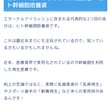
ト幹細胞培養液
エターナルアイラッシュに含まれる代表的な2つ目の成
分は、ヒト幹細胞培養液です。
これは最近あまりにも注目されているので、知ってい
る方もいるかもしれませんね。
近年、医療業界で実用化されているのが幹細胞を利用
した再生医療です。
机上の空論ではなく、実際に乳癌患者の「乳房再生」
やスポーツ選手の「軟膏再生」など多くの実用例があ
るんです！