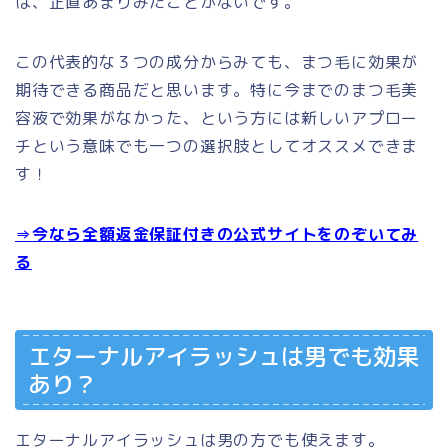
は、正直あまりみたことがないです。
この代表的な３つの成分からみても、まつ毛に効果が
期待できる商品だと思います。特に今までのまつ毛美
容液で効果がなかった、という方には新しいアプロー
チという意味でも一つの選択肢としてオススメできま
す！
⇒今なら全額返金保証付きの公式サイトをのぞいてみ
る
エターナルアイラッシュは男でも効果
あり？
エターナルアイラッシュは男の方でも使えます。