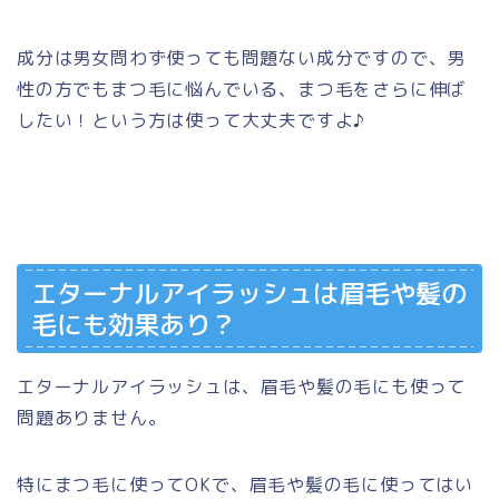
成分は男女問わず使っても問題ない成分ですので、男
性の方でもまつ毛に悩んでいる、まつ毛をさらに伸ば
したい！という方は使って大丈夫ですよ♪
エターナルアイラッシュは眉毛や髪の
毛にも効果あり？
エターナルアイラッシュは、眉毛や髪の毛にも使って
問題ありません。
特にまつ毛に使ってOKで、眉毛や髪の毛に使ってはい