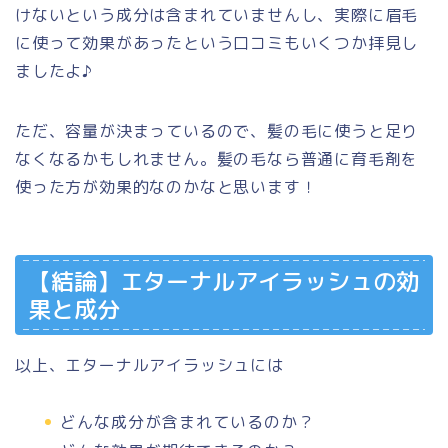
けないという成分は含まれていませんし、実際に眉毛
に使って効果があったという口コミもいくつか拝見し
ましたよ♪
ただ、容量が決まっているので、髪の毛に使うと足り
なくなるかもしれません。髪の毛なら普通に育毛剤を
使った方が効果的なのかなと思います！
【結論】エターナルアイラッシュの効
果と成分
以上、エターナルアイラッシュには
どんな成分が含まれているのか？