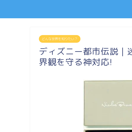
どんな世界を知りたい？
ディズニー都市伝説｜
界観を守る神対応!