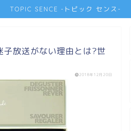
TOPIC SENCE -トピック センス-
迷子放送がない理由とは?世
2018年12月20日