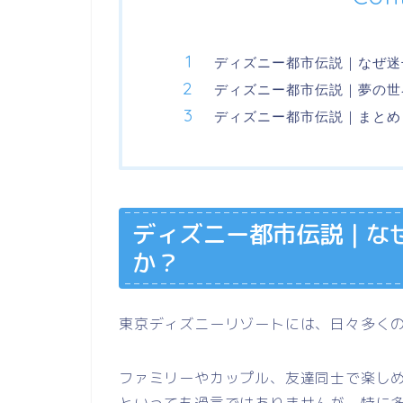
ディズニー都市伝説｜なぜ迷
ディズニー都市伝説｜夢の世
ディズニー都市伝説｜まとめ
ディズニー都市伝説｜な
か？
東京ディズニーリゾートには、日々多く
ファミリーやカップル、友達同士で楽し