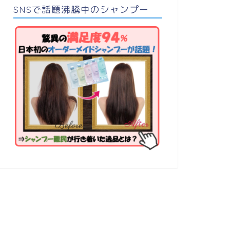
SNSで話題沸騰中のシャンプー