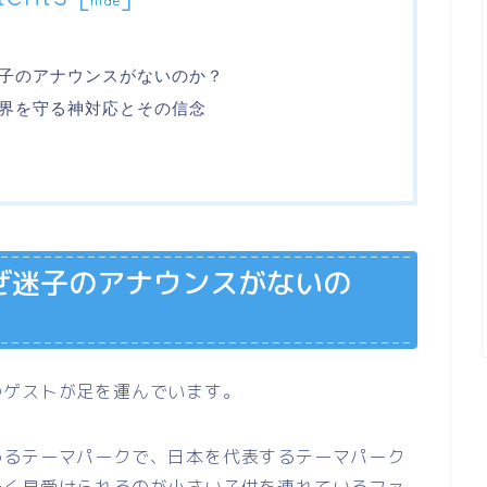
hide
子のアナウンスがないのか？
界を守る神対応とその信念
ぜ迷子のアナウンスがないの
のゲストが足を運んでいます。
めるテーマパークで、日本を代表するテーマパーク