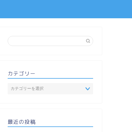
カテゴリー
最近の投稿