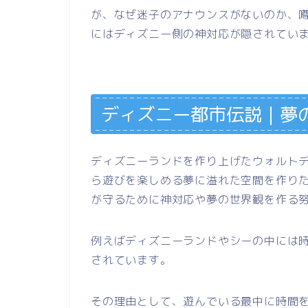
が、なぜ迷子のアナウンスがないのか、
にはディズニー側の神対応が隠されてい
ディズニー都市伝説｜夢
ディズニーランドを作り上げたウォルト
ら遊びを楽しめる夢に溢れた空間を作り
が守るために神対応や夢の世界観を作る
例えばディズニーランドやシーの中には
されています。
その理由として、遊んでいる最中に時間