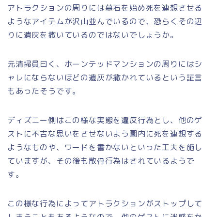
アトラクションの周りには墓石を始め死を連想させる
ようなアイテムが沢山並んでいるので、恐らくその辺
りに遺灰を撒いているのではないでしょうか。
元清掃員曰く、ホーンテッドマンションの周りにはシ
ャレにならないほどの遺灰が撒かれているという証言
もあったそうです。
ディズニー側はこの様な実態を違反行為とし、他のゲ
ストに不吉な思いをさせないよう園内に死を連想する
ようなものや、ワードを書かないといった工夫を施し
ていますが、その後も散骨行為はされているようで
す。
この様な行為によってアトラクションがストップして