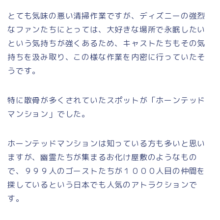
とても気味の悪い清掃作業ですが、ディズニーの強烈
なファンたちにとっては、大好きな場所で永眠したい
という気持ちが強くあるため、キャストたちもその気
持ちを汲み取り、この様な作業を内密に行っていたそ
うです。
特に散骨が多くされていたスポットが「ホーンテッド
マンション」でした。
ホーンテッドマンションは知っている方も多いと思い
ますが、幽霊たちが集まるお化け屋敷のようなもの
で、９９９人のゴーストたちが１０００人目の仲間を
探しているという日本でも人気のアトラクションで
す。