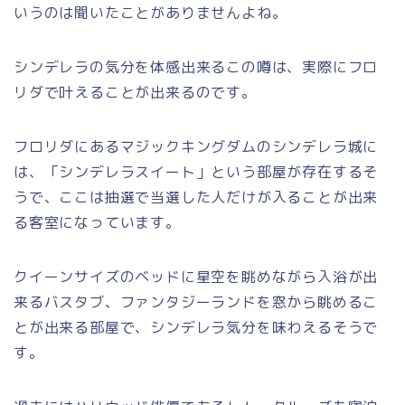
いうのは聞いたことがありませんよね。
シンデレラの気分を体感出来るこの噂は、実際にフロ
リダで叶えることが出来るのです。
フロリダにあるマジックキングダムのシンデレラ城に
は、「シンデレラスイート」という部屋が存在するそ
うで、ここは抽選で当選した人だけが入ることが出来
る客室になっています。
クイーンサイズのベッドに星空を眺めながら入浴が出
来るバスタブ、ファンタジーランドを窓から眺めるこ
とが出来る部屋で、シンデレラ気分を味わえるそうで
す。