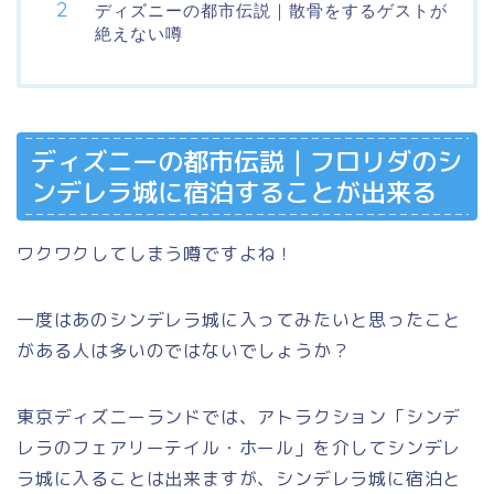
ディズニーの都市伝説｜散骨をするゲストが
絶えない噂
ディズニーの都市伝説｜フロリダのシ
ンデレラ城に宿泊することが出来る
ワクワクしてしまう噂ですよね！
一度はあのシンデレラ城に入ってみたいと思ったこと
がある人は多いのではないでしょうか？
東京ディズニーランドでは、アトラクション「シンデ
レラのフェアリーテイル・ホール」を介してシンデレ
ラ城に入ることは出来ますが、シンデレラ城に宿泊と