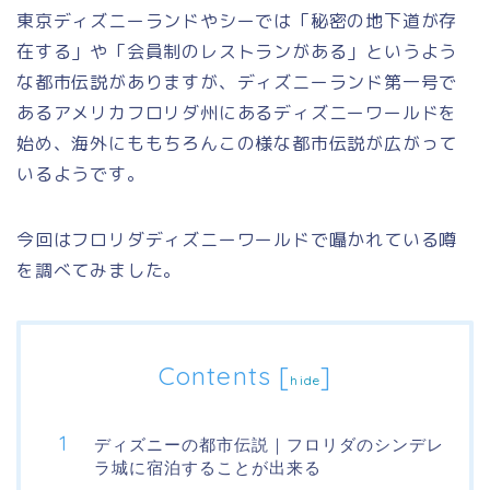
東京ディズニーランドやシーでは「秘密の地下道が存
在する」や「会員制のレストランがある」というよう
な都市伝説がありますが、ディズニーランド第一号で
あるアメリカフロリダ州にあるディズニーワールドを
始め、海外にももちろんこの様な都市伝説が広がって
いるようです。
今回はフロリダディズニーワールドで囁かれている噂
を調べてみました。
Contents
[
]
hide
ディズニーの都市伝説｜フロリダのシンデレ
ラ城に宿泊することが出来る