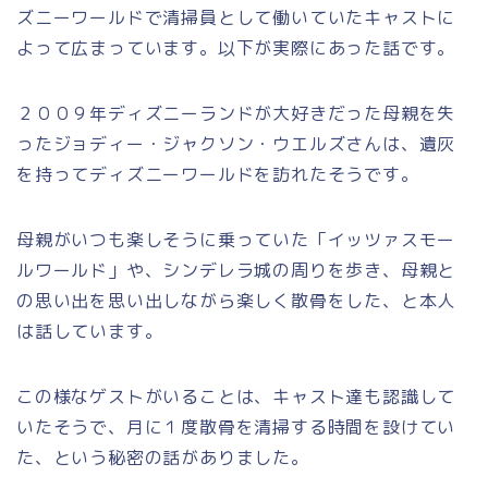
ズニーワールドで清掃員として働いていたキャストに
よって広まっています。以下が実際にあった話です。
２００９年ディズニーランドが大好きだった母親を失
ったジョディー・ジャクソン・ウエルズさんは、遺灰
を持ってディズニーワールドを訪れたそうです。
母親がいつも楽しそうに乗っていた「イッツァスモー
ルワールド」や、シンデレラ城の周りを歩き、母親と
の思い出を思い出しながら楽しく散骨をした、と本人
は話しています。
この様なゲストがいることは、キャスト達も認識して
いたそうで、月に１度散骨を清掃する時間を設けてい
た、という秘密の話がありました。