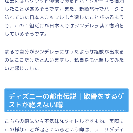
過去にはハリウッド俳優であるトム・クルーズも宿泊
したことがあるそうです。また、新婚旅行でパークに
訪れていた日本人カップルも当選したことがあるよう
で、この１組だけが日本人ではシンデレラ城に宿泊を
しているそうです。
まるで自分がシンデレラになったような経験が出来る
のはここだけだと思いますし、私自身も体験してみた
いと感じました。
ディズニーの都市伝説｜散骨をするゲ
ストが絶えない噂
こちらの噂は少々不気味なタイトルですよね。実際に
この様なことが起きているという噂は、フロリダディ