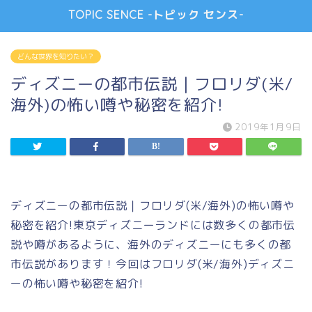
TOPIC SENCE -トピック センス-
どんな世界を知りたい？
ディズニーの都市伝説｜フロリダ(米/
海外)の怖い噂や秘密を紹介!
2019年1月9日
ディズニーの都市伝説｜フロリダ(米/海外)の怖い噂や
秘密を紹介!東京ディズニーランドには数多くの都市伝
説や噂があるように、海外のディズニーにも多くの都
市伝説があります！今回はフロリダ(米/海外)ディズニ
ーの怖い噂や秘密を紹介!