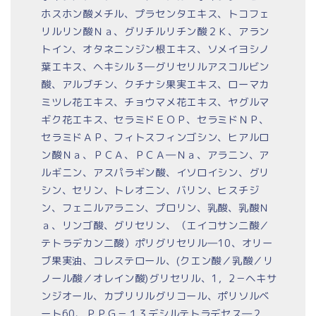
ホスホン酸メチル、プラセンタエキス、トコフェ
リルリン酸Ｎａ、グリチルリチン酸２Ｋ、アラン
トイン、オタネニンジン根エキス、ソメイヨシノ
葉エキス、ヘキシル３―グリセリルアスコルビン
酸、アルブチン、クチナシ果実エキス、ローマカ
ミツレ花エキス、チョウマメ花エキス、ヤグルマ
ギク花エキス、セラミドＥＯＰ、セラミドＮＰ、
セラミドＡＰ、フィトスフィンゴシン、ヒアルロ
ン酸Ｎａ、ＰＣＡ、ＰＣＡ―Ｎａ、アラニン、ア
ルギニン、アスパラギン酸、イソロイシン、グリ
シン、セリン、トレオニン、バリン、ヒスチジ
ン、フェニルアラニン、プロリン、乳酸、乳酸Ｎ
ａ、リンゴ酸、グリセリン、（エイコサン二酸／
テトラデカン二酸）ポリグリセリル―10、オリー
ブ果実油、コレステロール、(クエン酸／乳酸／リ
ノール酸／オレイン酸)グリセリル、1，2－ヘキサ
ンジオール、カプリリルグリコール、ポリソルベ
ート60、ＰＰＧ－１３デシルテトラデセス―２