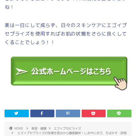
ね！
美は一日にして成らず、日々のスキンケアにエゴイプ
セプライズを使用すればお肌の状態をさらに良くして
くることでしょう！！
HOME
美容・健康
エゴイプセビライズ
エゴイプセプライズの効果を成分から徹底解析！しみやにきび、そばかす・肝斑