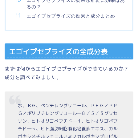
エゴイプセプライズの効果④肝斑に効果はあ
るの？
エゴイプセプライズの効果と成分まとめ
エゴイプセプライズの全成分表
まずは何からエゴイプセプライズができているのか？
成分を調べてみました。
水、ＢＧ、ペンチレングリコール、ＰＥＧ／ＰＰ
Ｇ／ポリブチレングリコール―８／５／３グリセ
リン、ヒトオリゴペプチド―１、ヒトオリゴペプ
チド―５、ヒト脂肪細胞順化培養液エキス、カル
ボキシメチルフェニルアミノカルボキシプロピル