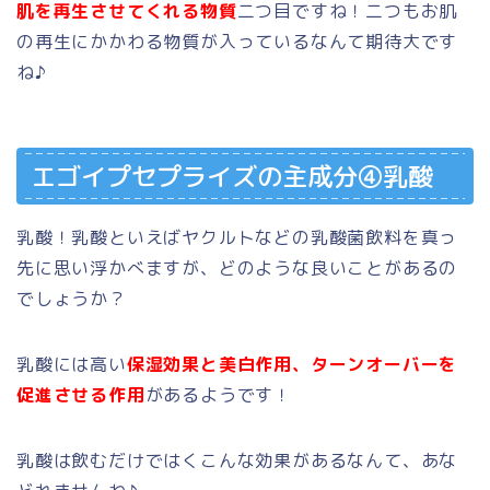
肌を再生させてくれる物質
二つ目ですね！二つもお肌
の再生にかかわる物質が入っているなんて期待大です
ね♪
エゴイプセプライズの主成分④乳酸
乳酸！乳酸といえばヤクルトなどの乳酸菌飲料を真っ
先に思い浮かべますが、どのような良いことがあるの
でしょうか？
乳酸には高い
保湿効果と美白作用、ターンオーバーを
促進させる作用
があるようです！
乳酸は飲むだけではくこんな効果があるなんて、あな