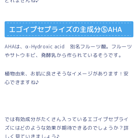
どれませんね♪
エゴイプセプライズの主成分⑤AHA
AHAは、α-Hydroxic acid 別名フルーツ酸。フルーツ
やサトウキビ、発酵乳から作られているそうです。
植物由来、お肌に良さそうなイメージがあります！安
心できますね♪
では有効成分がたくさん入っているエゴイプセプライ
ズにはどのような効果が期待できるのでしょうか？詳
しく見ていきましょう♪