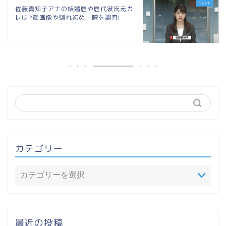
佐藤真知子アナの結婚歴や歴代彼氏元カ
レは?顔画像や馴れ初め・噂を調査!
カテゴリー
最近の投稿