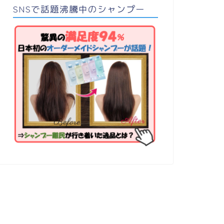
SNSで話題沸騰中のシャンプー