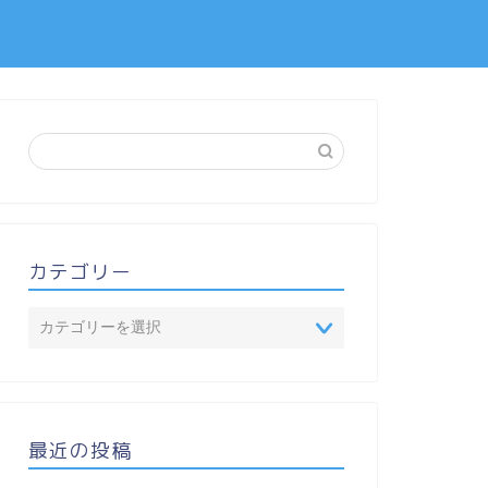
カテゴリー
最近の投稿