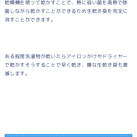
乾燥機を使って乾かすことで、熱に弱い菌を高熱で除
菌しながら乾かすことができるため生乾き臭を完全に
消すことができます。
ある程度洗濯物が乾いたらアイロンかけやドライヤー
で乾かすそうすることで早く乾き、嫌な生乾き臭も激
減します。