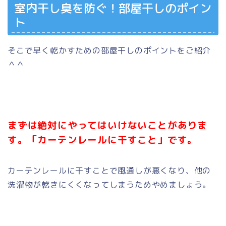
室内干し臭を防ぐ！部屋干しのポイン
ト
そこで早く乾かすための部屋干しのポイントをご紹介
＾＾
まずは絶対にやってはいけないことがありま
す。
「
カーテンレールに干すこと」です。
カーテンレールに干すことで風通しが悪くなり、他の
洗濯物が乾きにくくなってしまうためやめましょう。