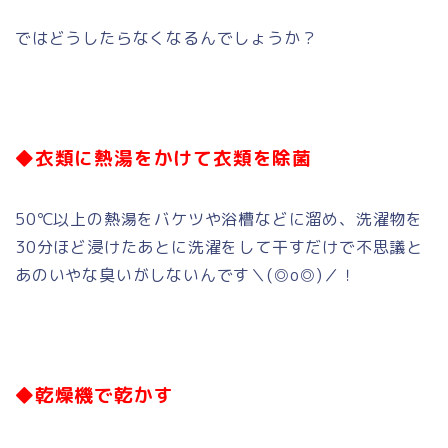
ではどうしたらなくなるんでしょうか？
◆衣類に熱湯をかけて衣類を除菌
50℃以上の熱湯をバケツや浴槽などに溜め、洗濯物を
30分ほど浸けたあとに洗濯をして干すだけで不思議と
あのいやな臭いがしないんです＼(◎o◎)／！
◆乾燥機で乾かす