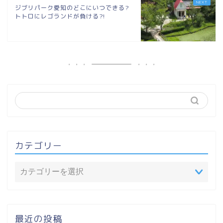
ジブリパーク愛知のどこにいつできる?
トトロにレゴランドが負ける?!
カテゴリー
最近の投稿