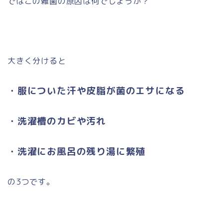
ではこの雑菌の原因は何でしょうか？
大きく分けると
・服についた汗や皮脂が菌のエサになる
・洗濯槽のカビや汚れ
・洗濯にお風呂の残り湯に繁殖
の3つです。