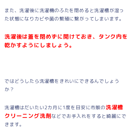
また、洗濯後に洗濯機のふたを閉めると洗濯槽が湿っ
た状態になりカビや菌の繁殖に繋がってしまいます。
洗濯後は蓋を閉めずに開けておき、タンク内を
乾かすようにしましょう。
ではどうしたら洗濯槽をきれいにできるんでしょう
か？
洗濯槽
洗濯槽はだいたい2カ月に1度を目安に市販の
クリーニング洗剤
などでお手入れをすると綺麗にで
きます。