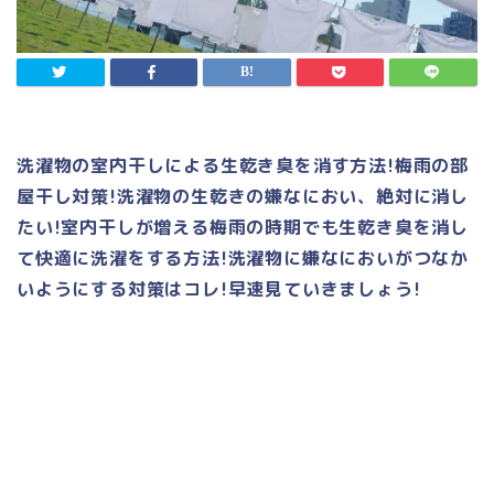
洗濯物の室内干しによる生乾き臭を消す方法!梅雨の部
屋干し対策!洗濯物の生乾きの嫌なにおい、絶対に消し
たい!室内干しが増える梅雨の時期でも生乾き臭を消し
て快適に洗濯をする方法!洗濯物に嫌なにおいがつなか
いようにする対策はコレ!早速見ていきましょう!