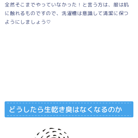
全然そこまでやっていなかった！と言う方は、服は肌
に触れるものですので、洗濯槽は意識して清潔に保つ
ようにしましょう♡
どうしたら生乾き臭はなくなるのか