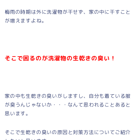
梅雨の時期は外に洗濯物が干せず、家の中に干すこと
が増えますよね。
そこで困るのが洗濯物の生乾きの臭い！
家の中も生乾きの臭いがしますし、自分も着ている服
が臭うんじゃないか・・・なんて思われることあると
思います。
そこで生乾きの臭いの原因と対策方法についてご紹介