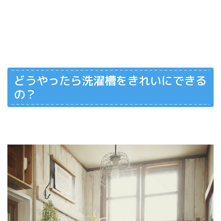
どうやったら洗濯槽をきれいにできる
の？