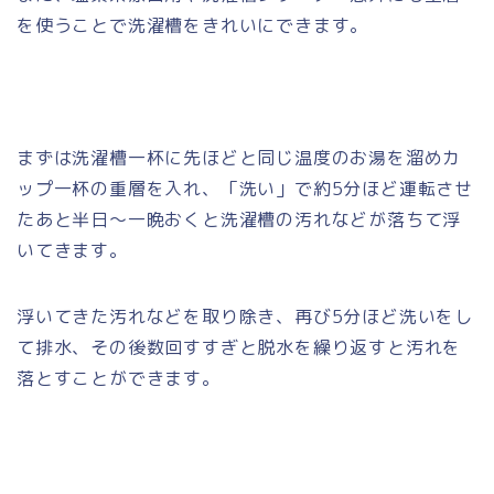
を使うことで洗濯槽をきれいにできます。
まずは洗濯槽一杯に先ほどと同じ温度のお湯を溜めカ
ップ一杯の重層を入れ、「洗い」で約5分ほど運転させ
たあと半日～一晩おくと洗濯槽の汚れなどが落ちて浮
いてきます。
浮いてきた汚れなどを取り除き、再び5分ほど洗いをし
て排水、その後数回すすぎと脱水を繰り返すと汚れを
落とすことができます。