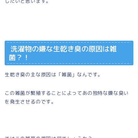
したいと思います。
洗濯物の嫌な生乾き臭の原因は雑
菌？！
生乾き臭の主な原因は「雑菌」なんです。
この雑菌が繁殖することによってあの独特な嫌な臭い
を発生させるのです。