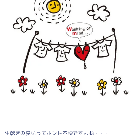
生乾きの臭いってホント不快ですよね・・・