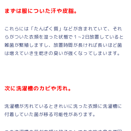
まずは服についた汗や皮脂。
これらには「たんぱく質」などが含まれていて、それ
らがついた衣類を湿った状態で１~2日放置していると
雑菌が繁殖しますし、放置時間が長ければ長いほど菌
は増えていき生乾きの臭いが強くなってしまいます。
次に洗濯槽のカビや汚れ。
洗濯槽が汚れているときれいに洗った衣類に洗濯槽に
付着していた菌が移る可能性があります。