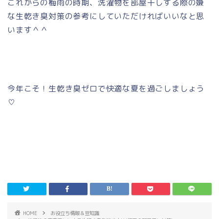
これからの梅雨の時期、洗濯物を部屋干しする際の嫌
な生乾き臭対策の参考にしていただければいいなと思
います＾＾
今年こそ！生乾き臭ゼロで快適な夏を過ごしましょう
♡
HOME
お役立ち情報＆豆知識