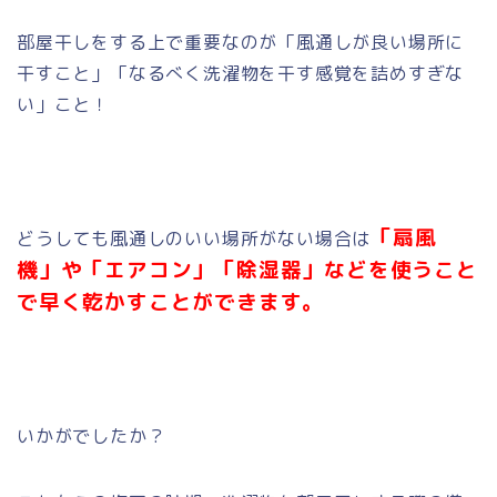
部屋干しをする上で重要なのが「風通しが良い場所に
干すこと」「なるべく洗濯物を干す感覚を詰めすぎな
い」こと！
「扇風
どうしても風通しのいい場所がない場合は
機」や「エアコン」「除湿器」などを使うこと
で早く乾かすことができます。
いかがでしたか？