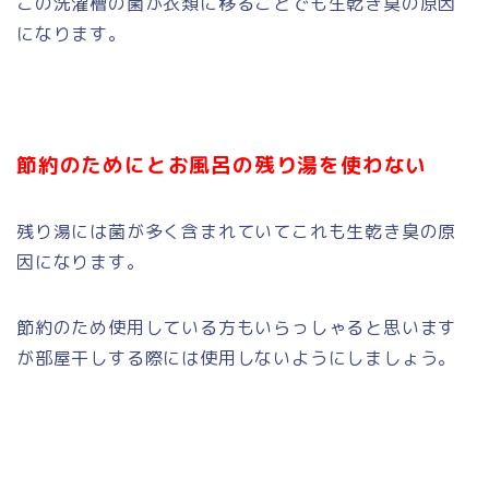
この洗濯槽の菌が衣類に移ることでも生乾き臭の原因
になります。
節約のためにとお風呂の残り湯を使わない
残り湯には菌が多く含まれていてこれも生乾き臭の原
因になります。
節約のため使用している方もいらっしゃると思います
が部屋干しする際には使用しないようにしましょう。