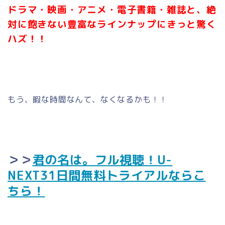
ドラマ・映画・アニメ・電子書籍・雑誌と、絶
対に飽きない豊富なラインナップにきっと驚く
ハズ！！
もう、暇な時間なんて、なくなるかも！！
＞＞
君の名は。フル視聴！U-
NEXT31日間無料トライアルならこ
ちら！