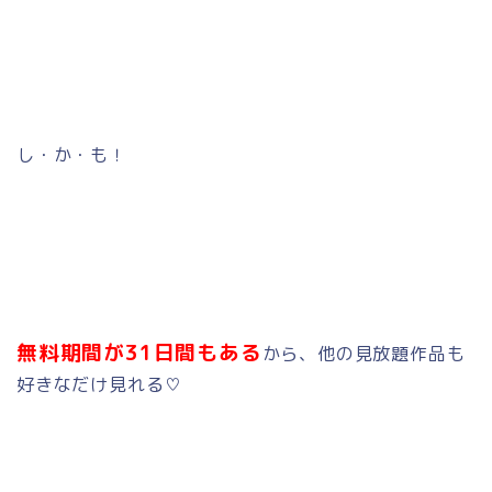
し・か・も！
無料期間が31日間もある
から、他の見放題作品も
好きなだけ見れる♡