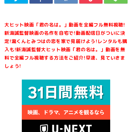
大ヒット映画「君の名は。」動画を全編フル無料視聴!
新海誠監督映画の名作を自宅で!動画配信日がついに決
定!瀧くんとみつはの恋を家で見届けよう!レンタルも購
入も!新海誠監督
大ヒット映画「君の名は。」動画を無
料で全編フル視聴する方法をご紹介!早速、見ていきま
しょう!