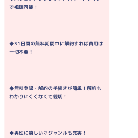
で視聴可能！
◆31日間の無料期間中に解約すれば費用は
一切不要！
◆無料登録・解約の手続きが簡単！解約も
わかりにくくなくて親切！
◆男性に嬉しい♡ジャンルも充実！