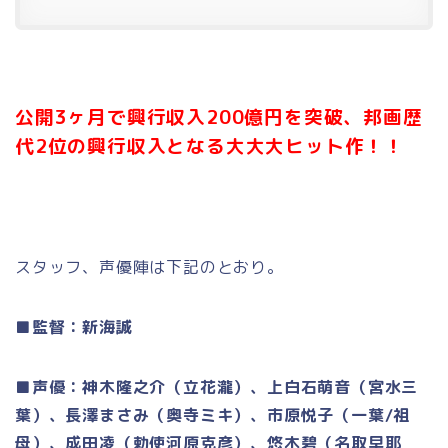
公開3ヶ月で興行収入200億円を突破、邦画歴
代2位の興行収入となる大大大ヒット作！！
スタッフ、声優陣は下記のとおり。
■監督：新海誠
■声優：神木隆之介（立花瀧）、上白石萌音（宮水三
葉）、長澤まさみ（奥寺ミキ）、市原悦子（一葉/祖
母）、成田凌（勅使河原克彦）、悠木碧（名取早耶