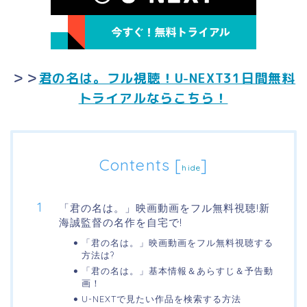
＞＞
君の名は。フル視聴！U-NEXT31日間無料
トライアルならこちら！
Contents
[
]
hide
「君の名は。」映画動画をフル無料視聴!新
海誠監督の名作を自宅で!
「君の名は。」映画動画をフル無料視聴する
方法は?
「君の名は。」基本情報＆あらすじ＆予告動
画！
U-NEXTで見たい作品を検索する方法