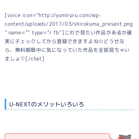
[voice icon=”http://yumiruru.com/wp-
content/uploads/2017/03/shirokuma_present.png
” name=”” type=”r fb”]これで見たい作品があるか確
実にチェックしてから登録できますよね☆どうせな
ら、無料期間中に気になっていた作品を全部見ちゃい
ましょ♡[/chat]
U-NEXTのメリットいろいろ