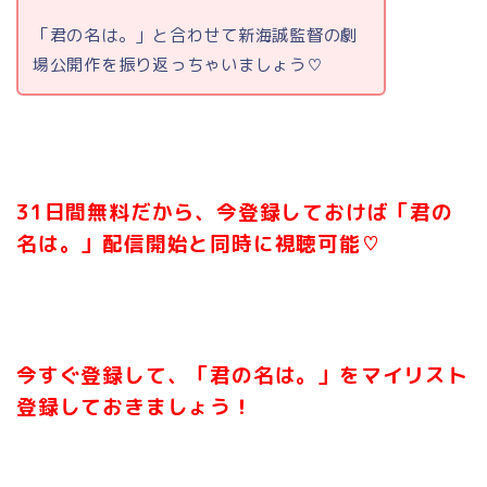
「君の名は。」と合わせて新海誠監督の劇
場公開作を振り返っちゃいましょう♡
31日間無料だから、今登録しておけば「君の
名は。」配信開始と同時に視聴可能♡
今すぐ登録して、「君の名は。」をマイリスト
登録しておきましょう！