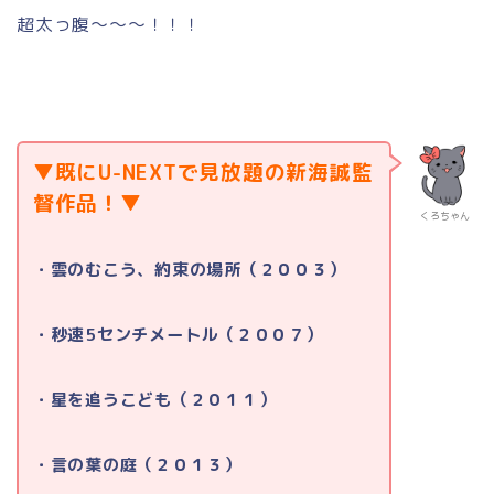
超太っ腹～～～！！！
▼既にU-NEXTで見放題の新海誠監
督作品！▼
くろちゃん
・雲のむこう、約束の場所（２００３）
・秒速5センチメートル（２００７）
・星を追うこども（２０１１）
・言の葉の庭（２０１３）