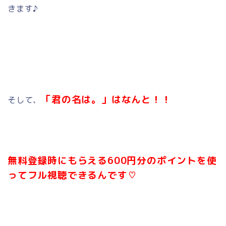
きます♪
「君の名は。」はなんと！！
そして、
無料登録時にもらえる600円分のポイントを使
ってフル視聴できるんです♡