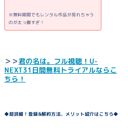
※無料期間でもレンタル作品が見れちゃう
のが太っ腹すぎ！
＞＞
君の名は。フル視聴！U-
NEXT31日間無料トライアルならこ
ちら！
◆超詳細！登録&解約方法、メリット紹介はこちら◆