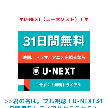
▼U-NEXT（ユーネクスト）！▼
>>
君の名は。フル視聴！U-NEXT31