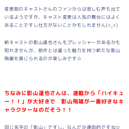
変更前のキャストさんのファンからは悲しむ声も出て
いるようですが、キャスト変更は人気の舞台にはよく
あることですし仕方がないことかもしれません(>_<)
新キャストの影山達也さんもプレッシャーがあるかも
知れませんが、前作とは違った魅力を持つ新たな影山
飛雄を演じられるのが楽しみです☆
ちなみに影山達也さんは、連載から「ハイキュ
ー！！」が大好きで 影山飛雄が一番好きなキ
ャラクターなのだそう！！
同じ名字の「影山」ですし、なんだか運命的ですね☆