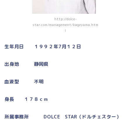
http://dolce-
star.com/management/kageyama.htm
l
生年月日 １９９２年7月１２日
出身地 静岡県
血液型 不明
身長 １７８ｃｍ
所属事務所 DOLCE STAR（ドルチェスター）