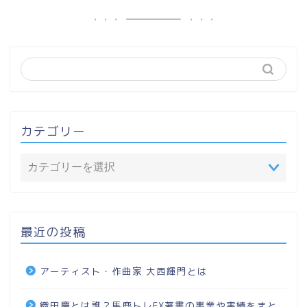
カテゴリー
最近の投稿
アーティスト・作曲家 大西輝門とは
織田慶とは誰？馬鹿トレFX著書の事業や実績をまと