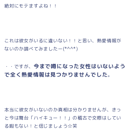
絶対にモテますよね！！
これは彼女がいるに違いない！！と思い、熱愛情報が
ないのか調べてみましたー(*^^*)
今まで噂になった女性はいないよう
・・ですが、
で全く熱愛情報は見つかりませんでした
。
本当に彼女がいないのか真相は分かりませんが、きっ
と今は舞台「ハイキュー！！」の稽古で交際はしてい
る暇もない！と信じましょう☆笑