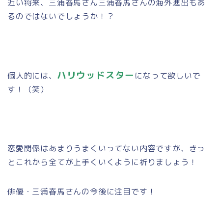
近い将来、三浦春馬さん三浦春馬さんの海外進出もあ
るのではないでしょうか！？
ハリウッドスター
個人的には、
になって欲しいで
す！（笑）
恋愛関係はあまりうまくいってない内容ですが、きっ
とこれから全てが上手くいくように祈りましょう！
俳優・三浦春馬さんの今後に注目です！