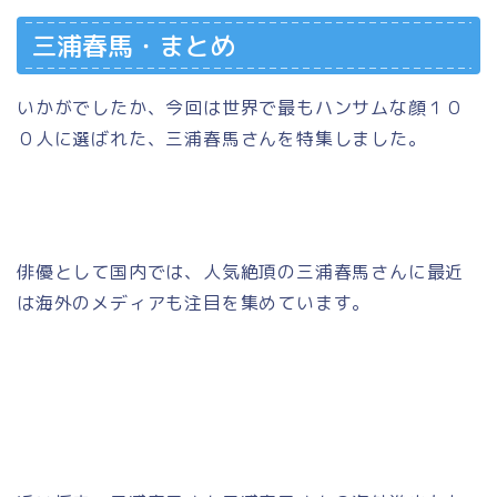
三浦春馬・まとめ
いかがでしたか、今回は世界で最もハンサムな顔１０
０人に選ばれた、三浦春馬さんを特集しました。
俳優として国内では、人気絶頂の三浦春馬さんに最近
は海外のメディアも注目を集めています。