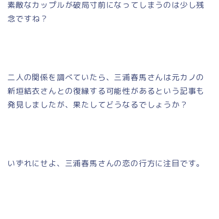
素敵なカップルが破局寸前になってしまうのは少し残
念ですね？
二人の関係を調べていたら、三浦春馬さんは元カノの
新垣結衣さんとの復縁する可能性があるという記事も
発見しましたが、果たしてどうなるでしょうか？
いずれにせよ、三浦春馬さんの恋の行方に注目です。