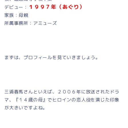
１９９７年（あぐり）
デビュー：
家族：母親
所属事務所：アミューズ
まずは、プロフィールを見ていきましょう。
三浦春馬さんといえば、２００６年に放送されたドラ
マ、『１４歳の母』でヒロインの恋人役を演じた印象
が大きいですよね。