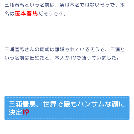
三浦春馬という名前は、実は本名ではないそうで、本
笹本春馬
名は
だそうです。
三浦春馬さんの両親は離婚されているそうで、三浦と
いう名前は旧姓だと、本人がTVで語っていました。
三浦春馬、世界で最もハンサムな顔に
決定