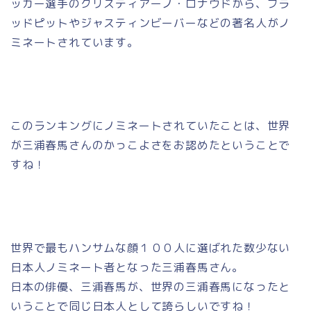
ッカー選手のクリスティアーノ・ロナウドから、ブラ
ッドピットやジャスティンビーバーなどの著名人がノ
ミネートされています。
このランキングにノミネートされていたことは、世界
が三浦春馬さんのかっこよさをお認めたということで
すね！
世界で最もハンサムな顔１００人に選ばれた数少ない
日本人ノミネート者となった三浦春馬さん。
日本の俳優、三浦春馬が、世界の三浦春馬になったと
いうことで同じ日本人として誇らしいですね！