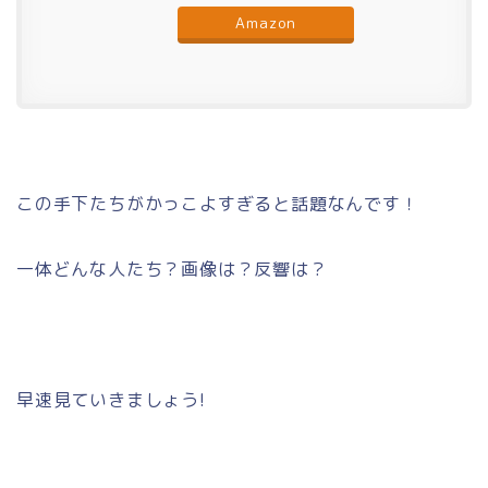
Amazon
この手下たちがかっこよすぎると話題なんです！
一体どんな人たち？画像は？反響は？
早速見ていきましょう!