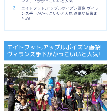
ンズ手下がかっこいいと人気!
エイトフット,アップルポイズン画像!ヴィラ
ンズ手下がかっこいいと人気!画像や反響ま
とめ!
エイトフット,アップルポイズン画像!
ヴィランズ手下がかっこいいと人気!