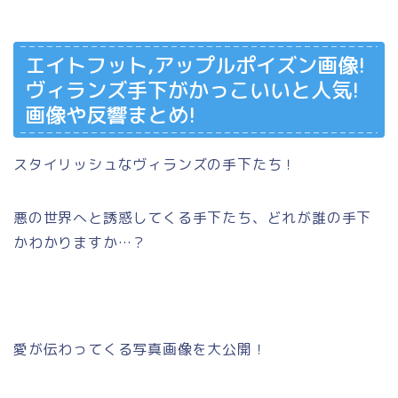
エイトフット,アップルポイズン画像!
ヴィランズ手下がかっこいいと人気!
画像や反響まとめ!
スタイリッシュなヴィランズの手下たち！
悪の世界へと誘惑してくる手下たち、どれが誰の手下
かわかりますか…？
愛が伝わってくる写真画像を大公開！