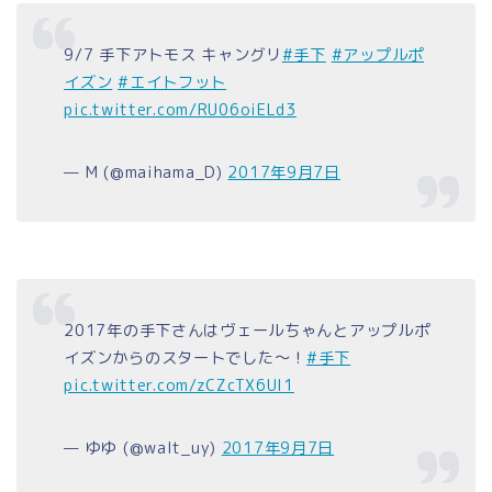
9/7 手下アトモス キャングリ
#手下
#アップルポ
イズン
#エイトフット
pic.twitter.com/RU06oiELd3
— M (@maihama_D)
2017年9月7日
2017年の手下さんはヴェールちゃんとアップルポ
イズンからのスタートでした〜！
#手下
pic.twitter.com/zCZcTX6UI1
— ゆゆ (@walt_uy)
2017年9月7日