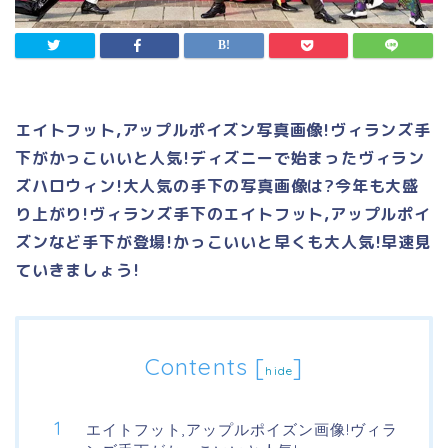
エイトフット,アップルポイズン写真画像!ヴィランズ手
下がかっこいいと人気!ディズニーで始まったヴィラン
ズハロウィン!大人気の手下の写真画像は?今年も大盛
り上がり!ヴィランズ手下のエイトフット,アップルポイ
ズンなど手下が登場!かっこいいと早くも大人気!早速見
ていきましょう!
Contents
[
]
hide
エイトフット,アップルポイズン画像!ヴィラ