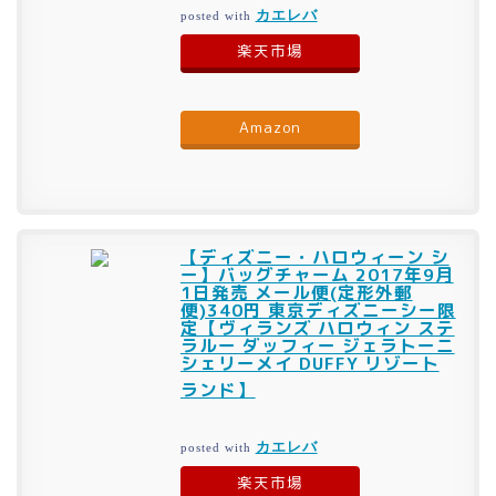
カエレバ
posted with
楽天市場
Amazon
【ディズニー・ハロウィーン シ
ー】バッグチャーム 2017年9月
1日発売 メール便(定形外郵
便)340円 東京ディズニーシー限
定【ヴィランズ ハロウィン ステ
ラルー ダッフィー ジェラトーニ
シェリーメイ DUFFY リゾート
ランド】
カエレバ
posted with
楽天市場