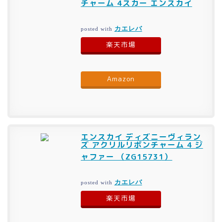
チャーム 4スカー エンスカイ
カエレバ
posted with
楽天市場
Amazon
エンスカイ ディズニーヴィラン
ズ アクリルリボンチャーム 4 ジ
ャファー （ZG15731）
カエレバ
posted with
楽天市場