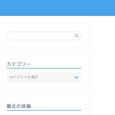
カテゴリー
最近の投稿