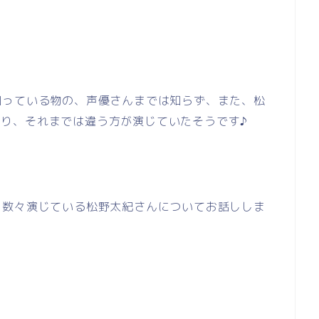
知っている物の、声優さんまでは知らず、また、松
り、それまでは違う方が演じていたそうです♪
を数々演じている松野太紀さんについてお話ししま