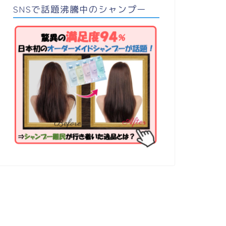
SNSで話題沸騰中のシャンプー