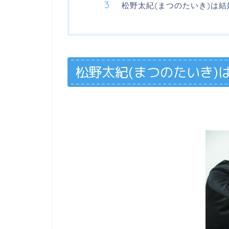
松野太紀(まつのたいき)は
松野太紀(まつのたいき)