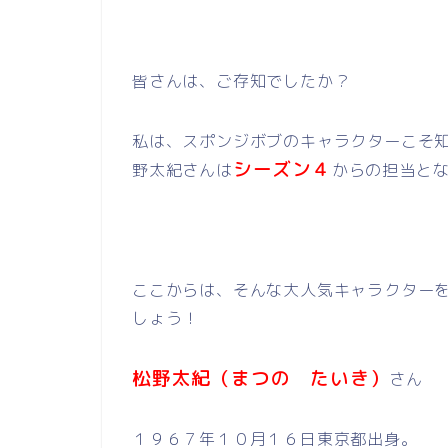
皆さんは、ご存知でしたか？
私は、スポンジボブのキャラクターこそ
シーズン４
野太紀さんは
からの担当とな
ここからは、そんな大人気キャラクター
しょう！
松野太紀（まつの たいき）
さん
１９６７年１０月１６日東京都出身。