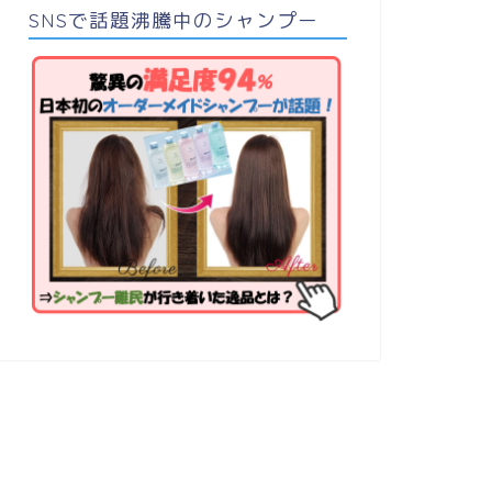
SNSで話題沸騰中のシャンプー