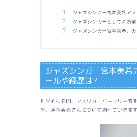
ジャズシンガー宮本美希アメ
ジャズシンガーとしての腕前
ジャズシンガー宮本美希、カ
ジャズシンガー宮本美希ア
ールや経歴は?
世界的な名門、アメリカ・バークリー音
手、宮本美希さんについて調べていきま