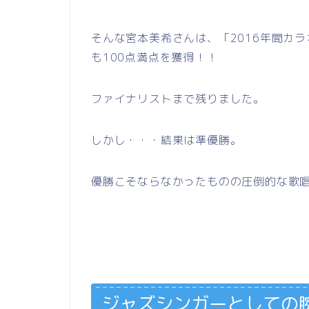
そんな宮本美希さんは、「2016年間カ
も100点満点を獲得！！
ファイナリストまで残りました。
しかし・・・結果は準優勝。
優勝こそならなかったものの圧倒的な歌
ジャズシンガーとしての腕