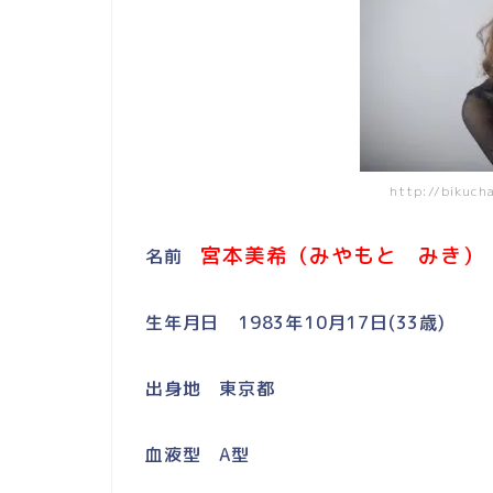
http://bikuc
宮本美希（みやもと みき）
名前
生年月日 1983年10月17日(33歳)
出身地 東京都
血液型 A型