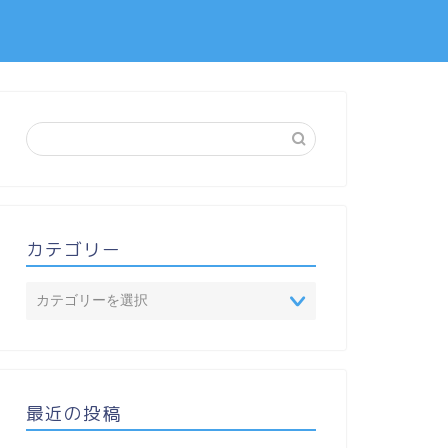
カテゴリー
最近の投稿