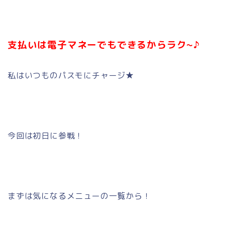
支払いは電子マネーでもできるからラク~♪
私はいつものパスモにチャージ★
今回は初日に参戦！
まずは気になるメニューの一覧から！