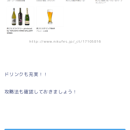
http://www.nikufes.jp/_ct/17105816
ドリンクも充実！！
攻略法も確認しておきましょう！