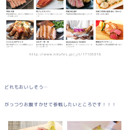
http://www.nikufes.jp/_ct/17105816
どれもおいしそう…
がっつりお腹すかせて参戦したいところです！！！