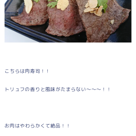
こちらは肉寿司！！
トリュフの香りと風味がたまらない～～～！！
お肉はやわらかくて絶品！！