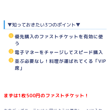
▼知っておきたい3つのポイント▼
優先購入のファストチケットを有効に使
う
電子マネーをチャージしてスピード購入
並ぶ必要なし！料理が運ばれてくる「VIP
席」
まずは1枚500円のファストチケット！