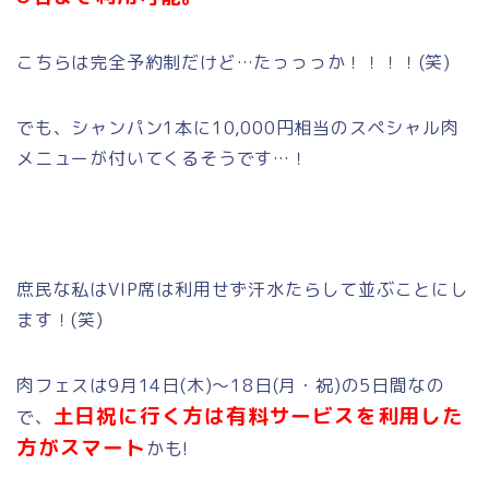
こちらは完全予約制だけど…たっっっか！！！！(笑)
でも、シャンパン1本に10,000円相当のスペシャル肉
メニューが付いてくるそうです…！
庶民な私はVIP席は利用せず汗水たらして並ぶことにし
ます！(笑)
肉フェスは9月14日(木)～18日(月・祝)の5日間なの
土日祝に行く方は有料サービスを利用した
で、
方がスマート
かも!