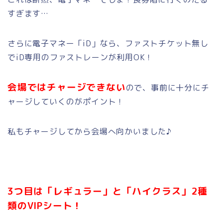
すぎます…
さらに電子マネー「iD」なら、ファストチケット無し
でiD専用のファストレーンが利用OK！
会場ではチャージできない
ので、事前に十分にチ
ャージしていくのがポイント！
私もチャージしてから会場へ向かいました♪
3つ目は「レギュラー」と「ハイクラス」2種
類のVIPシート！