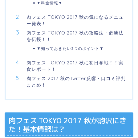
▼料金情報▼
肉フェス TOKYO 2017 秋の気になるメニュ
ー発表！
肉フェス TOKYO 2017 秋の攻略法・必勝法
を伝授！！
▼知っておきたい3つのポイント▼
肉フェス TOKYO 2017 秋に初日参戦！！実
食レポート！
肉フェス 2017 秋のTwitter反響・口コミ評判
まとめ！
肉フェス TOKYO 2017 秋が駒沢にき
た！基本情報は？