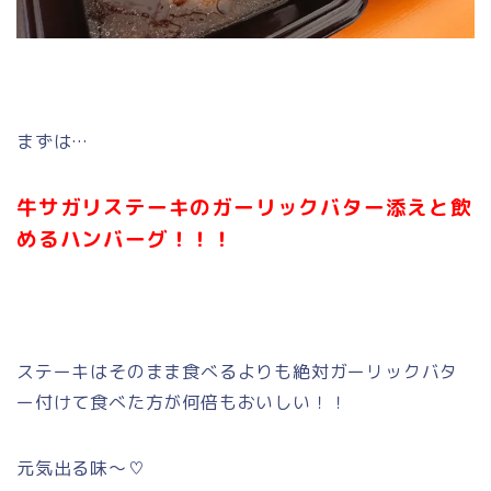
まずは…
牛サガリステーキのガーリックバター添えと飲
めるハンバーグ！！！
ステーキはそのまま食べるよりも絶対ガーリックバタ
ー付けて食べた方が何倍もおいしい！！
元気出る味～♡