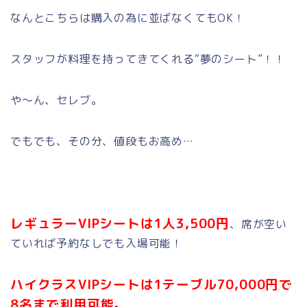
なんとこちらは購入の為に並ばなくてもOK！
スタッフが料理を持ってきてくれる“夢のシート”！！
や～ん、セレブ。
でもでも、その分、値段もお高め…
レギュラーVIPシートは1人3,500円
、席が空い
ていれば予約なしでも入場可能！
ハイクラスVIPシートは1テーブル70,000円で
8名まで利用可能。