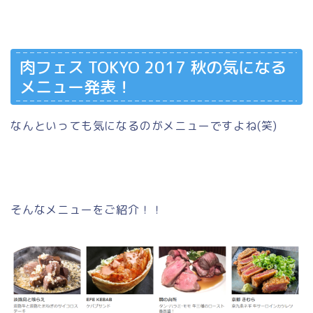
肉フェス TOKYO 2017 秋の気になる
メニュー発表！
なんといっても気になるのがメニューですよね(笑)
そんなメニューをご紹介！！