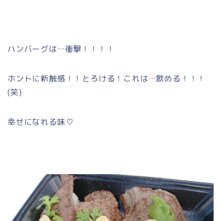
ハンバーグは…衝撃！！！！
ホントに新触感！！とろける！これは…飲める！！！
(笑)
幸せになれる味♡