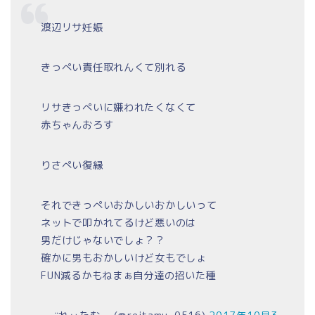
渡辺リサ妊娠
きっぺい責任取れんくて別れる
リサきっぺいに嫌われたくなくて
赤ちゃんおろす
りさぺい復縁
それできっぺいおかしいおかしいって
ネットで叩かれてるけど悪いのは
男だけじゃないでしょ？？
確かに男もおかしいけど女もでしょ
FUN減るかもねまぁ自分達の招いた種