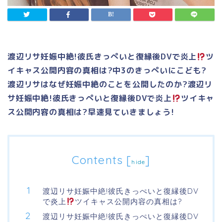
渡辺リサ妊娠中絶!彼氏きっぺいと復縁後DVで炎上
ツ
イキャス公開内容の真相は?中3のきっぺいにこども?
渡辺リサはなぜ妊娠中絶のことを公開したのか?渡辺リ
サ妊娠中絶!彼氏きっぺいと復縁後DVで炎上
ツイキャ
ス公開内容の真相は?早速見ていきましょう!
Contents
[
]
hide
渡辺リサ妊娠中絶!彼氏きっぺいと復縁後DV
で炎上
ツイキャス公開内容の真相は?
渡辺リサ妊娠中絶!彼氏きっぺいと復縁後DV