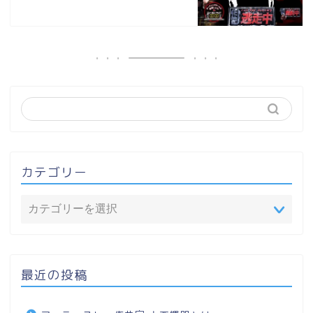
カテゴリー
最近の投稿