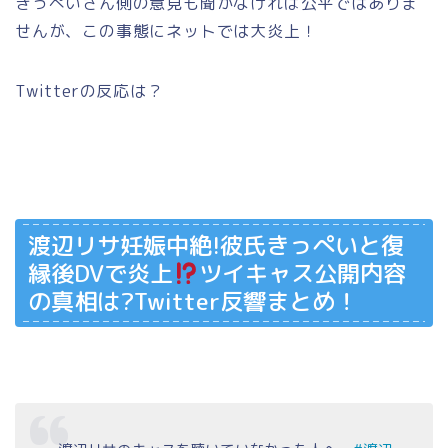
きっぺいさん側の意見も聞かなければ公平ではありま
せんが、この事態にネットでは大炎上！
Twitterの反応は？
渡辺リサ妊娠中絶!彼氏きっぺいと復
縁後DVで炎上
ツイキャス公開内容
の真相は?Twitter反響まとめ！