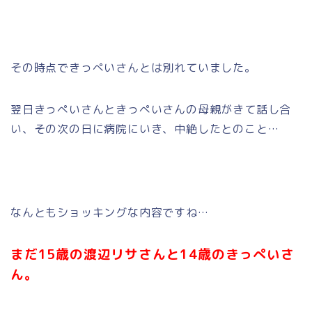
その時点できっぺいさんとは別れていました。
翌日きっぺいさんときっぺいさんの母親がきて話し合
い、その次の日に病院にいき、中絶したとのこと…
なんともショッキングな内容ですね…
まだ15歳の渡辺リサさんと14歳のきっぺいさ
ん。