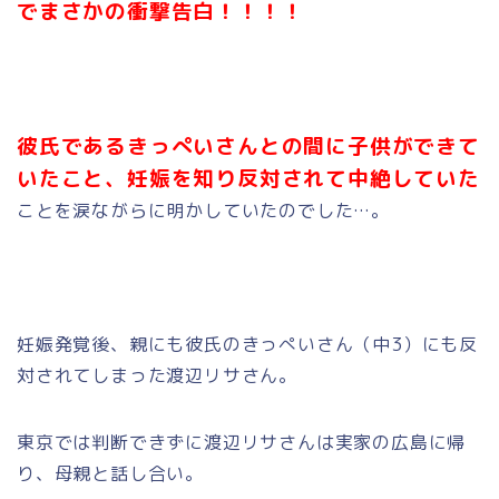
でまさかの衝撃告白！！！！
彼氏であるきっぺいさんとの間に子供ができて
いたこと、妊娠を知り反対されて中絶していた
ことを涙ながらに明かしていたのでした…。
妊娠発覚後、親にも彼氏のきっぺいさん（中3）にも反
対されてしまった渡辺リサさん。
東京では判断できずに渡辺リサさんは実家の広島に帰
り、母親と話し合い。