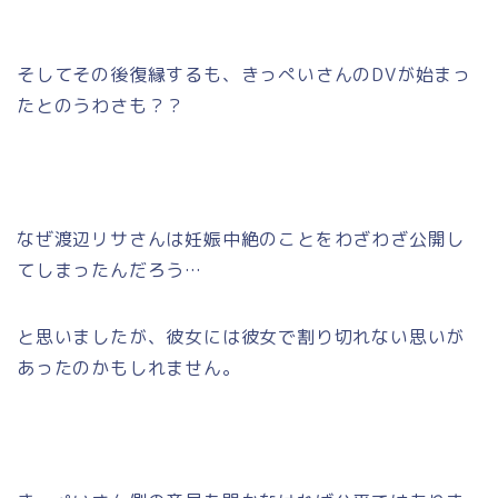
そしてその後復縁するも、きっぺいさんのDVが始まっ
たとのうわさも？？
なぜ渡辺リサさんは妊娠中絶のことをわざわざ公開し
てしまったんだろう…
と思いましたが、彼女には彼女で割り切れない思いが
あったのかもしれません。