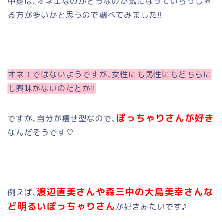
中身は､オネエなのかどうなのか気になっていらっしゃ
る方が多いかと思うので調べてみました!!
オネエではないようですが､女性にも男性にもどちらに
も興味がないのだとか!!
ぽっちゃりさんが好き
ですが､自分が痩せ型なので､
なんだそうです♡
渡辺直美さんや森三中の大島美幸さんな
例えば､
ど明るいぽっちゃりさん
が好きみたいです♪