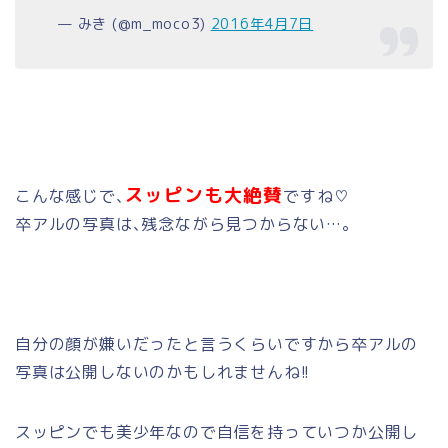
— みき (@m_moco3)
2016年4月7日
スッピンも大絶賛
こんな感じで､
ですね♡
卒アルの写真は､残念ながら見つからない…。
自分の顔が嫌いだったと言うくらいですから卒アルの
写真は公開しないのかもしれませんね!!
スッピンでも美少年なので自信を持っていつか公開し