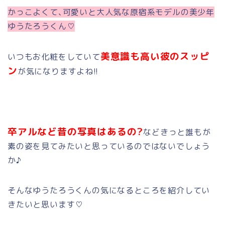
かっこよくて､可愛いと大人気な原宿系モデルの美少年
ゆうたろうくん♡
美意識も高い彼のスッピ
いつもお化粧をしていて
ン
が気になりますよね!!
卒アルなど昔の写真はあるの?
などきっと誰もが
素の姿を見てみたいと思っているのではないでしょう
か♪
そんなゆうたろうくんの気になるところを紹介してい
きたいと思います♡