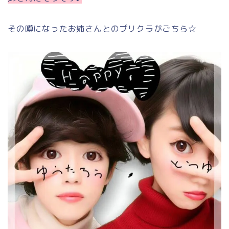
その噂になったお姉さんとのプリクラがごちら☆