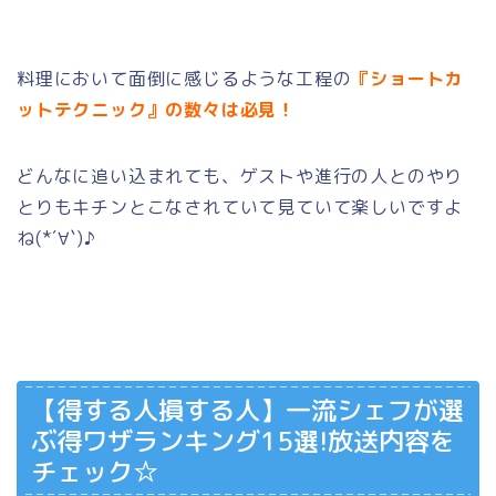
料理において面倒に感じるような工程の
『
ショートカ
ットテクニック』の数々は必見！
どんなに追い込まれても、ゲストや進行の人とのやり
とりもキチンとこなされていて見ていて楽しいですよ
ね(*´∀`)♪
【得する人損する人】一流シェフが選
ぶ得ワザランキング15選!放送内容を
チェック☆