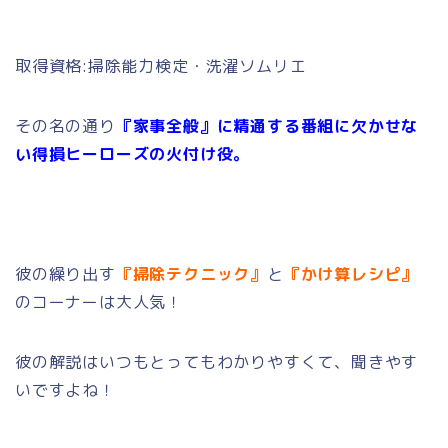
取得資格:掃除能力検定・洗濯ソムリエ
その名の通り
『家事全般』
に精通する
番組に欠かせな
い得損ヒーローズの火付け役。
彼の繰り出す
『掃除テクニック』
と
『かけ算レシピ』
のコーナーは大人気！
彼の解説はいつもとってもわかりやすくて、聞きやす
いですよね！