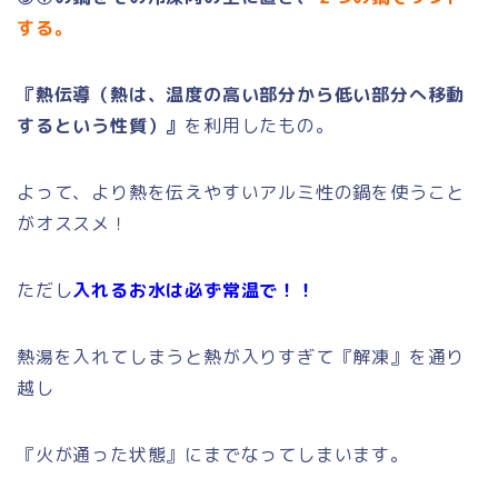
する。
『熱伝導（熱は、
温度の高い部分から低い部分へ移動
するという性質）』
を利用したもの。
よって、
より熱を伝えやすいアルミ性の鍋を使うこと
がオススメ！
ただし
入れるお水は必ず常温で！！
熱湯を入れてしまうと熱が入りすぎて『解凍』を通り
越し
『
火が通った状態』にまでなってしまいます。