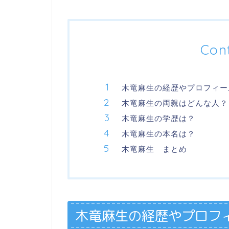
Con
木竜麻生の経歴やプロフィー
木竜麻生の両親はどんな人？
木竜麻生の学歴は？
木竜麻生の本名は？
木竜麻生 まとめ
木竜麻生の経歴やプロフ