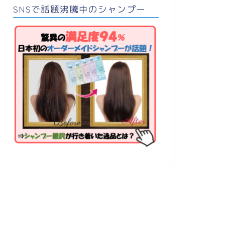
SNSで話題沸騰中のシャンプー