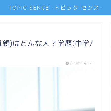
TOPIC SENCE -トピック センス-
母親)はどんな人？学歴(中学/
2019年5月12日