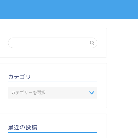
カテゴリー
最近の投稿