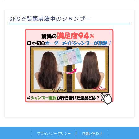
SNSで話題沸騰中のシャンプー
プライバシーポリシー
お問い合わせ