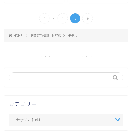
...
1
4
5
6
HOME
話題のTV情報・NEWS
モデル
カテゴリー