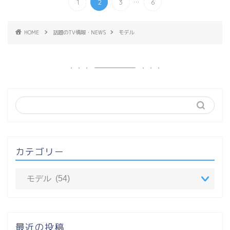
1
2
3
6
HOME
話題のTV情報・NEWS
モデル
カテゴリー
最近の投稿