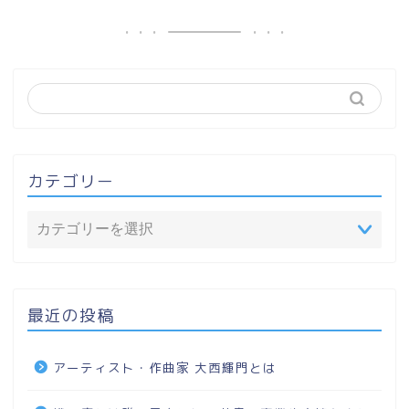
カテゴリー
最近の投稿
アーティスト・作曲家 大西輝門とは