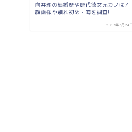
向井理の結婚歴や歴代彼女元カノは?
顔画像や馴れ初め・噂を調査!
2019年7月24