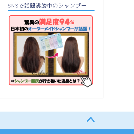
SNSで話題沸騰中のシャンプー