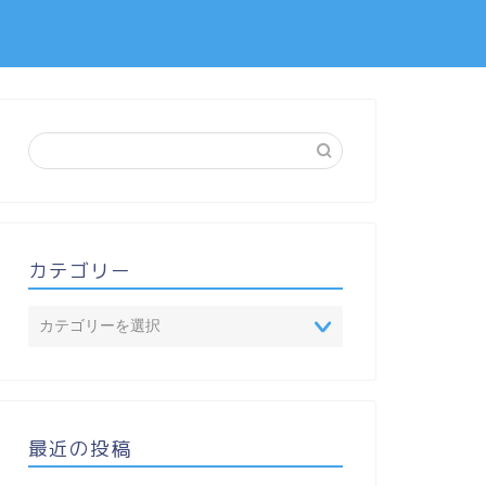
カテゴリー
最近の投稿