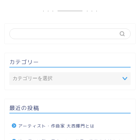
カテゴリー
最近の投稿
アーティスト・作曲家 大西輝門とは